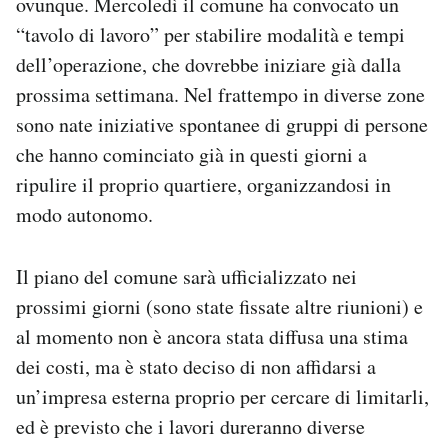
ovunque. Mercoledì il comune ha convocato un
“tavolo di lavoro” per stabilire modalità e tempi
dell’operazione, che dovrebbe iniziare già dalla
prossima settimana. Nel frattempo in diverse zone
sono nate iniziative spontanee di gruppi di persone
che hanno cominciato già in questi giorni a
ripulire il proprio quartiere, organizzandosi in
modo autonomo.
Il piano del comune sarà ufficializzato nei
prossimi giorni (sono state fissate altre riunioni) e
al momento non è ancora stata diffusa una stima
dei costi, ma è stato deciso di non affidarsi a
un’impresa esterna proprio per cercare di limitarli,
ed è previsto che i lavori dureranno diverse