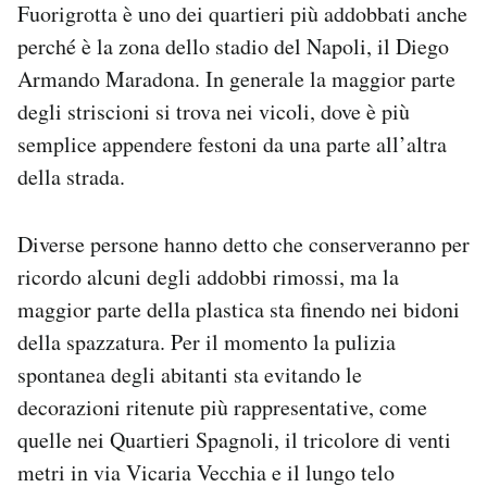
Fuorigrotta è uno dei quartieri più addobbati anche
perché è la zona dello stadio del Napoli, il Diego
Armando Maradona. In generale la maggior parte
degli striscioni si trova nei vicoli, dove è più
semplice appendere festoni da una parte all’altra
della strada.
Diverse persone hanno detto che conserveranno per
ricordo alcuni degli addobbi rimossi, ma la
maggior parte della plastica sta finendo nei bidoni
della spazzatura. Per il momento la pulizia
spontanea degli abitanti sta evitando le
decorazioni ritenute più rappresentative, come
quelle nei Quartieri Spagnoli, il tricolore di venti
metri in via Vicaria Vecchia e il lungo telo