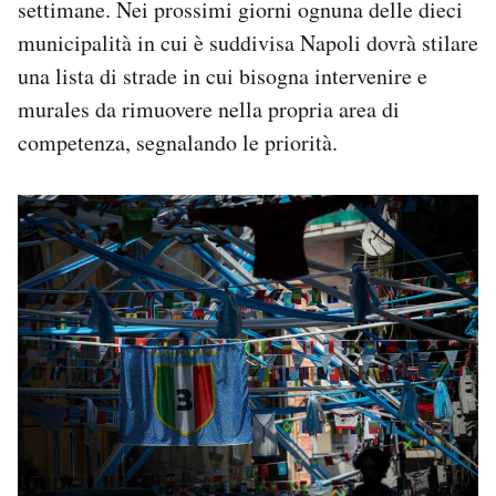
settimane. Nei prossimi giorni ognuna delle dieci
municipalità in cui è suddivisa Napoli dovrà stilare
una lista di strade in cui bisogna intervenire e
murales da rimuovere nella propria area di
competenza, segnalando le priorità.