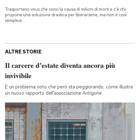
Trasportano virus che sono la causa di milioni di morti e c'è chi
propone una soluzione drastica per liberarsene, ma non è così
semplice
ALTRE STORIE
Il carcere d’estate diventa ancora più
invivibile
È un problema noto che però sta peggiorando, come illustra
un nuovo rapporto dell'associazione Antigone