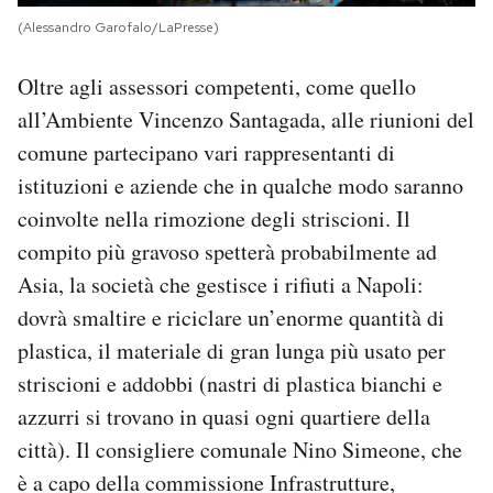
(Alessandro Garofalo/LaPresse)
Oltre agli assessori competenti, come quello
all’Ambiente Vincenzo Santagada, alle riunioni del
comune partecipano vari rappresentanti di
istituzioni e aziende che in qualche modo saranno
coinvolte nella rimozione degli striscioni. Il
compito più gravoso spetterà probabilmente ad
Asia, la società che gestisce i rifiuti a Napoli:
dovrà smaltire e riciclare un’enorme quantità di
plastica, il materiale di gran lunga più usato per
striscioni e addobbi (nastri di plastica bianchi e
azzurri si trovano in quasi ogni quartiere della
città). Il consigliere comunale Nino Simeone, che
è a capo della commissione Infrastrutture,