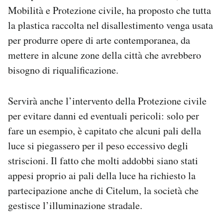
Mobilità e Protezione civile, ha proposto che tutta
la plastica raccolta nel disallestimento venga usata
per produrre opere di arte contemporanea, da
mettere in alcune zone della città che avrebbero
bisogno di riqualificazione.
Servirà anche l’intervento della Protezione civile
per evitare danni ed eventuali pericoli: solo per
fare un esempio, è capitato che alcuni pali della
luce si piegassero per il peso eccessivo degli
striscioni. Il fatto che molti addobbi siano stati
appesi proprio ai pali della luce ha richiesto la
partecipazione anche di Citelum, la società che
gestisce l’illuminazione stradale.