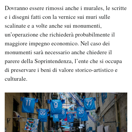
Dovranno essere rimossi anche i murales, le scritte
e i disegni fatti con la vernice sui muri sulle
scalinate e a volte anche sui monumenti,
un’operazione che richiederà probabilmente il
maggiore impegno economico. Nel caso dei
monumenti sarà necessario anche chiedere il
parere della Soprintendenza, l’ente che si occupa
di preservare i beni di valore storico-artistico e
culturale.