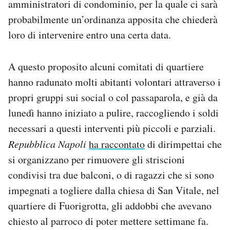
amministratori di condominio, per la quale ci sarà
probabilmente un’ordinanza apposita che chiederà
loro di intervenire entro una certa data.
A questo proposito alcuni comitati di quartiere
hanno radunato molti abitanti volontari attraverso i
propri gruppi sui social o col passaparola, e già da
lunedì hanno iniziato a pulire, raccogliendo i soldi
necessari a questi interventi più piccoli e parziali.
Repubblica Napoli
ha raccontato
di dirimpettai che
si organizzano per rimuovere gli striscioni
condivisi tra due balconi, o di ragazzi che si sono
impegnati a togliere dalla chiesa di San Vitale, nel
quartiere di Fuorigrotta, gli addobbi che avevano
chiesto al parroco di poter mettere settimane fa.