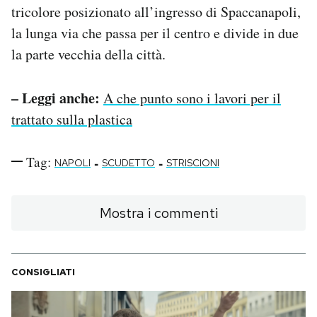
tricolore posizionato all’ingresso di Spaccanapoli,
la lunga via che passa per il centro e divide in due
la parte vecchia della città.
– Leggi anche:
A che punto sono i lavori per il
trattato sulla plastica
Tag:
-
-
NAPOLI
SCUDETTO
STRISCIONI
Mostra i commenti
CONSIGLIATI