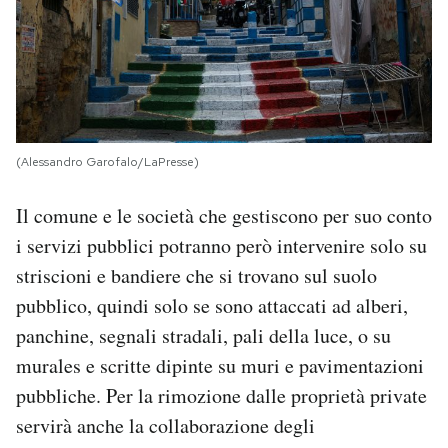
(Alessandro Garofalo/LaPresse)
Il comune e le società che gestiscono per suo conto
i servizi pubblici potranno però intervenire solo su
striscioni e bandiere che si trovano sul suolo
pubblico, quindi solo se sono attaccati ad alberi,
panchine, segnali stradali, pali della luce, o su
murales e scritte dipinte su muri e pavimentazioni
pubbliche. Per la rimozione dalle proprietà private
servirà anche la collaborazione degli