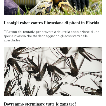
I conigli robot contro l’invasione di pitoni in Florida
È l'ultimo dei tentativi per provare a ridurre la popolazione di una
specie invasiva che sta danneggiando gli ecosistemi delle
Everglades
Dovremmo sterminare tutte le zanzare?