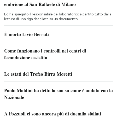
embrione al San Raffaele di Milano
Lo ha spiegato il responsabile del laboratorio: è partito tutto dalla
lettura di una riga sbagliata su un documento
È morto Livio Berruti
Come funzionano i controlli nei centri di
fecondazione assistita
Le estati del Trofeo Birra Moretti
Paolo Maldini ha detto la sua su come è andata con la
Nazionale
A Pozzuoli ci sono ancora più di duemila sfollati