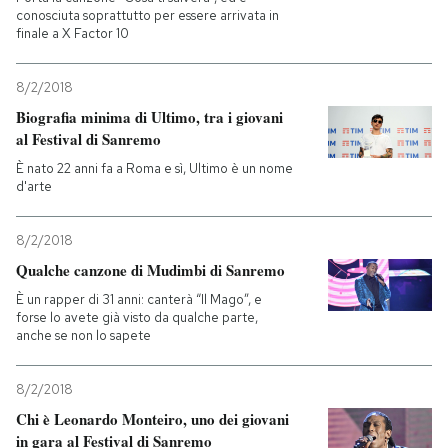
conosciuta soprattutto per essere arrivata in
finale a X Factor 10
8/2/2018
Biografia minima di Ultimo, tra i giovani
al Festival di Sanremo
È nato 22 anni fa a Roma e sì, Ultimo è un nome
d'arte
8/2/2018
Qualche canzone di Mudimbi di Sanremo
È un rapper di 31 anni: canterà “Il Mago”, e
forse lo avete già visto da qualche parte,
anche se non lo sapete
8/2/2018
Chi è Leonardo Monteiro, uno dei giovani
in gara al Festival di Sanremo