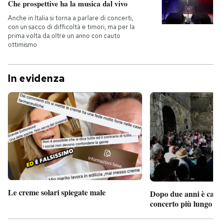
Che prospettive ha la musica dal vivo
Anche in Italia si torna a parlare di concerti,
con un sacco di difficoltà e timori, ma per la
prima volta da oltre un anno con cauto
ottimismo
In evidenza
Le creme solari spiegate male
Dopo due anni è camb
concerto più lungo d