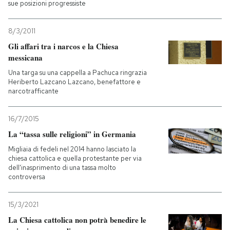
sue posizioni progressiste
8/3/2011
Gli affari tra i narcos e la Chiesa
messicana
Una targa su una cappella a Pachuca ringrazia
Heriberto Lazcano Lazcano, benefattore e
narcotrafficante
16/7/2015
La “tassa sulle religioni” in Germania
Migliaia di fedeli nel 2014 hanno lasciato la
chiesa cattolica e quella protestante per via
dell'inasprimento di una tassa molto
controversa
15/3/2021
La Chiesa cattolica non potrà benedire le