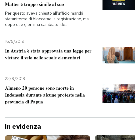
Matter è troppo simile al suo
Per questo aveva chiesto all'ufficio marchi
statunitense di bloccarne la registrazione, ma
dopo due giorni ha cambiato idea
16/5/2019
In Austria è stata approvata una legge per
vietare il velo nelle scuole elementari
23/9/2019
Almeno 20 persone sono morte in
Indonesia durante alcune proteste nella
provincia di Papua
In evidenza