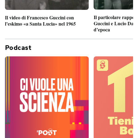
Il particolare rappor
Il video di Francesco Guccini con
Guccini e Lucio Dalla
l’eskimo «a Santa Lucia» nel 1965
d’epoca
Podcast