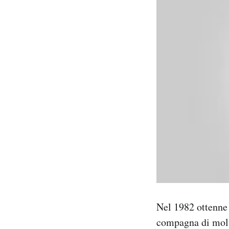
Nel 1982 ottenne 
compagna di molte