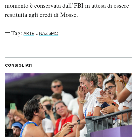
momento è conservata dall’FBI in attesa di essere
restituita agli eredi di Mosse.
Tag:
-
ARTE
NAZISMO
CONSIGLIATI