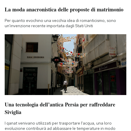
La moda anacronistica delle proposte di matrimonio
Per quanto evochino una vecchia idea di romanticismo, sono
un'invenzione recente importata dagli Stati Uniti
Una tecnologia dell’antica Persia per raffreddare
Siviglia
I qanat venivano utilizzati per trasportare l'acqua, una loro
evoluzione contribuirà ad abbassare le temperature in modo