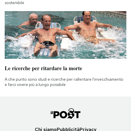
sostenibile
Le ricerche per ritardare la morte
A che punto sono studi e ricerche per rallentare l'invecchiamento
e farci vivere più a lungo possibile
Chi siamo
Pubblicità
Privacy