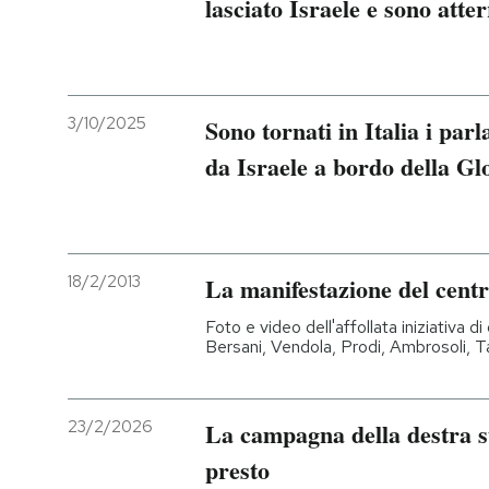
lasciato Israele e sono atter
3/10/2025
Sono tornati in Italia i parl
da Israele a bordo della Gl
18/2/2013
La manifestazione del centr
Foto e video dell'affollata iniziativa
Bersani, Vendola, Prodi, Ambrosoli, T
23/2/2026
La campagna della destra su
presto