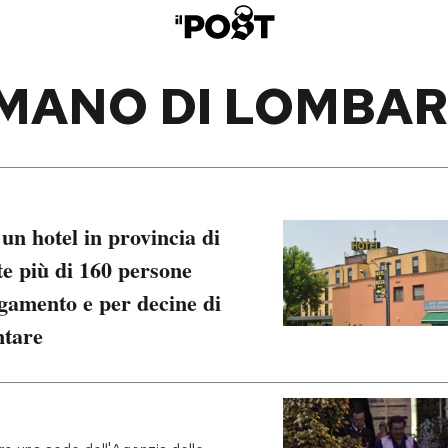
MANO DI LOMBAR
 un hotel in provincia di
e più di 160 persone
agamento e per decine di
ntare