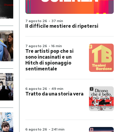
7 agosto 26
-
37 min
Il difficile mestiere di ripetersi
7 agosto 26
-
16 min
Tre artisti pop che si
sono incasinati e un
Hitch di spionaggio
sentimentale
6 agosto 26
-
49 min
Tratto da una storia vera
6 agosto 26
-
241 min