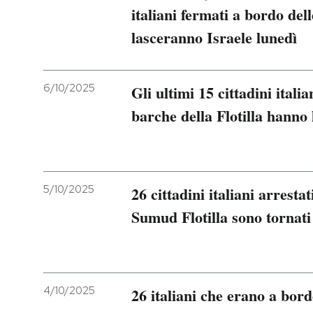
italiani fermati a bordo dell
lasceranno Israele lunedì
6/10/2025
Gli ultimi 15 cittadini itali
barche della Flotilla hanno 
5/10/2025
26 cittadini italiani arresta
Sumud Flotilla sono tornati 
4/10/2025
26 italiani che erano a bord