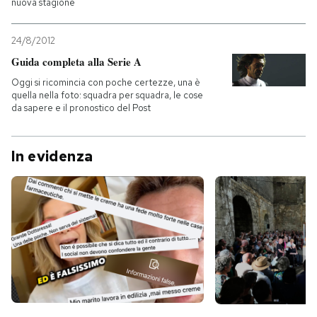
nuova stagione
24/8/2012
Guida completa alla Serie A
Oggi si ricomincia con poche certezze, una è
quella nella foto: squadra per squadra, le cose
da sapere e il pronostico del Post
In evidenza