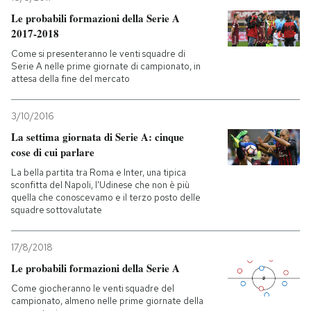
Le probabili formazioni della Serie A
2017-2018
Come si presenteranno le venti squadre di
Serie A nelle prime giornate di campionato, in
attesa della fine del mercato
3/10/2016
La settima giornata di Serie A: cinque
cose di cui parlare
La bella partita tra Roma e Inter, una tipica
sconfitta del Napoli, l'Udinese che non è più
quella che conoscevamo e il terzo posto delle
squadre sottovalutate
17/8/2018
Le probabili formazioni della Serie A
Come giocheranno le venti squadre del
campionato, almeno nelle prime giornate della