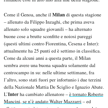
Milan
Come il Genoa, anche il
di questa stagione
– allenato da Filippo Inzaghi, che prima aveva
allenato solo squadre giovanili – ha alternato
buone cose a brutte sconfitte e noiosi pareggi
(questi ultimi contro Fiorentina, Cesena e Inter):
attualmente ha 25 punti ed è settimo in classifica.
Come da alcuni anni a questa parte, il Milan
sembra avere una buona squadra solamente dal
centrocampo in su: nelle ultime settimane, fra
l’altro, sono stati fuori per infortunio i due terzini
della Nazionale Mattia De Sciglio e Ignazio Abate.
Inter
L’
ha cambiato allenatore –
è tornato Roberto
Mancini, se n’è andato Walter Mazzarri
– ed