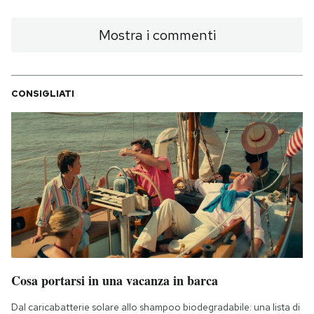
Mostra i commenti
CONSIGLIATI
Cosa portarsi in una vacanza in barca
Dal caricabatterie solare allo shampoo biodegradabile: una lista di