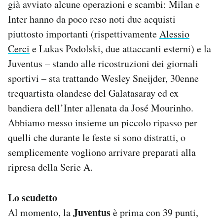
già avviato alcune operazioni e scambi: Milan e
Inter hanno da poco reso noti due acquisti
piuttosto importanti (rispettivamente
Alessio
Cerci
e Lukas Podolski, due attaccanti esterni) e la
Juventus – stando alle ricostruzioni dei giornali
sportivi – sta trattando Wesley Sneijder, 30enne
trequartista olandese del Galatasaray ed ex
bandiera dell’Inter allenata da José Mourinho.
Abbiamo messo insieme un piccolo ripasso per
quelli che durante le feste si sono distratti, o
semplicemente vogliono arrivare preparati alla
ripresa della Serie A.
Lo scudetto
Juventus
Al momento, la
è prima con 39 punti,