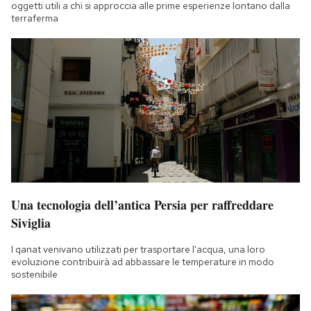
oggetti utili a chi si approccia alle prime esperienze lontano dalla
terraferma
Una tecnologia dell’antica Persia per raffreddare
Siviglia
I qanat venivano utilizzati per trasportare l'acqua, una loro
evoluzione contribuirà ad abbassare le temperature in modo
sostenibile