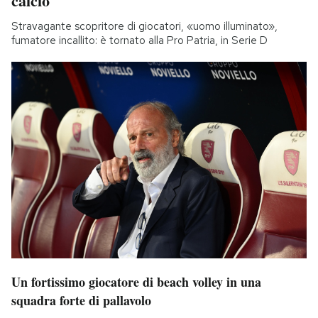
calcio
Stravagante scopritore di giocatori, «uomo illuminato»,
fumatore incallito: è tornato alla Pro Patria, in Serie D
Un fortissimo giocatore di beach volley in una
squadra forte di pallavolo