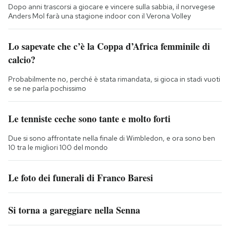
Dopo anni trascorsi a giocare e vincere sulla sabbia, il norvegese
Anders Mol farà una stagione indoor con il Verona Volley
Lo sapevate che c’è la Coppa d’Africa femminile di
calcio?
Probabilmente no, perché è stata rimandata, si gioca in stadi vuoti
e se ne parla pochissimo
Le tenniste ceche sono tante e molto forti
Due si sono affrontate nella finale di Wimbledon, e ora sono ben
10 tra le migliori 100 del mondo
Le foto dei funerali di Franco Baresi
Si torna a gareggiare nella Senna