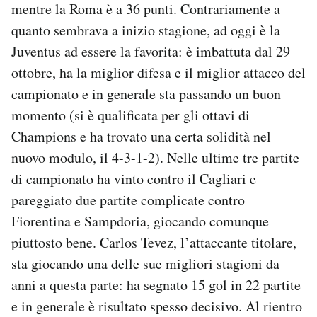
mentre la Roma è a 36 punti. Contrariamente a
quanto sembrava a inizio stagione, ad oggi è la
Juventus ad essere la favorita: è imbattuta dal 29
ottobre, ha la miglior difesa e il miglior attacco del
campionato e in generale sta passando un buon
momento (si è qualificata per gli ottavi di
Champions e ha trovato una certa solidità nel
nuovo modulo, il 4-3-1-2). Nelle ultime tre partite
di campionato ha vinto contro il Cagliari e
pareggiato due partite complicate contro
Fiorentina e Sampdoria, giocando comunque
piuttosto bene. Carlos Tevez, l’attaccante titolare,
sta giocando una delle sue migliori stagioni da
anni a questa parte: ha segnato 15 gol in 22 partite
e in generale è risultato spesso decisivo. Al rientro