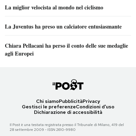
La miglior velocista al mondo nel ciclismo
La Juventus ha preso un calciatore entusiasmante
Chiara Pellacani ha perso il conto delle sue medaglie
agli Europei
Chi siamo
Pubblicità
Privacy
Gestisci le preferenze
Condizioni d'uso
Dichiarazione di accessibilità
Il Post è una testata registrata presso il Tribunale di Milano, 419 del
28 settembre 2009 - ISSN 2610-9980