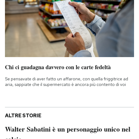
Chi ci guadagna davvero con le carte fedeltà
Se pensavate di aver fatto un affarone, con quella friggitrice ad
aria, sappiate che il supermercato è ancora più contento di voi
ALTRE STORIE
Walter Sabatini è un personaggio unico nel