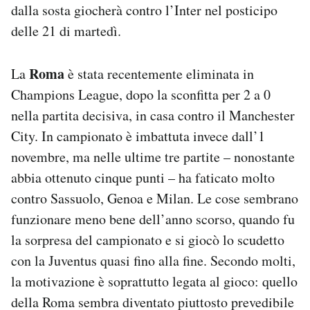
dalla sosta giocherà contro l’Inter nel posticipo
delle 21 di martedì.
Roma
La
è stata recentemente eliminata in
Champions League, dopo la sconfitta per 2 a 0
nella partita decisiva, in casa contro il Manchester
City. In campionato è imbattuta invece dall’1
novembre, ma nelle ultime tre partite – nonostante
abbia ottenuto cinque punti – ha faticato molto
contro Sassuolo, Genoa e Milan. Le cose sembrano
funzionare meno bene dell’anno scorso, quando fu
la sorpresa del campionato e si giocò lo scudetto
con la Juventus quasi fino alla fine. Secondo molti,
la motivazione è soprattutto legata al gioco: quello
della Roma sembra diventato piuttosto prevedibile