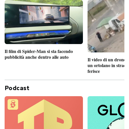
Il film di Spider-Man si sta facendo
pubblicità anche dentro alle auto
Il video di un drone 
un ortolano in strada
ferisce
Podcast