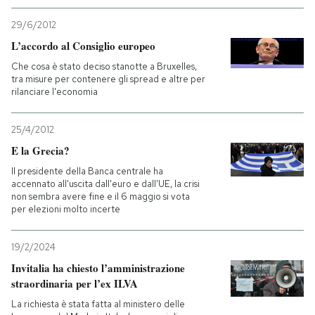
29/6/2012
L’accordo al Consiglio europeo
Che cosa è stato deciso stanotte a Bruxelles,
tra misure per contenere gli spread e altre per
rilanciare l'economia
25/4/2012
E la Grecia?
Il presidente della Banca centrale ha
accennato all'uscita dall'euro e dall'UE, la crisi
non sembra avere fine e il 6 maggio si vota
per elezioni molto incerte
19/2/2024
Invitalia ha chiesto l’amministrazione
straordinaria per l’ex ILVA
La richiesta è stata fatta al ministero delle