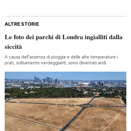
ALTRE STORIE
Le foto dei parchi di Londra ingialliti dalla
siccità
A causa dell'assenza di pioggia e delle alte temperature i
prati, solitamente verdeggianti, sono diventati aridi