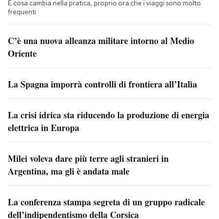
E cosa cambia nella pratica, proprio ora che i viaggi sono molto
frequenti
C’è una nuova alleanza militare intorno al Medio
Oriente
La Spagna imporrà controlli di frontiera all’Italia
La crisi idrica sta riducendo la produzione di energia
elettrica in Europa
Milei voleva dare più terre agli stranieri in
Argentina, ma gli è andata male
La conferenza stampa segreta di un gruppo radicale
dell’indipendentismo della Corsica