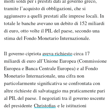
molti soldi per i prestiti dati al governo greco,
tramite l’acquisto di obbligazioni, che si
aggiunsero a quelli prestati alle imprese locali. In
totale le banche avevano un debito di 152 miliardi
di euro, otto volte il PIL del paese, secondo una
stima del Fondo Monetario Internazionale.
Il governo cipriota
aveva richiesto
circa 17
miliardi di euro all’Unione Europea (Commissione
Europea e Banca Centrale Europea) e al Fondo
Monetario Internazionale, una cifra non
particolarmente significativa se confrontata con
altre richieste di salvataggio ma praticamente pari
al PIL del paese. I negoziati tra il governo uscente
del presidente
Christofias
e le istituzioni