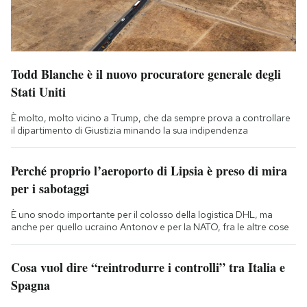
Todd Blanche è il nuovo procuratore generale degli
Stati Uniti
È molto, molto vicino a Trump, che da sempre prova a controllare
il dipartimento di Giustizia minando la sua indipendenza
Perché proprio l’aeroporto di Lipsia è preso di mira
per i sabotaggi
È uno snodo importante per il colosso della logistica DHL, ma
anche per quello ucraino Antonov e per la NATO, fra le altre cose
Cosa vuol dire “reintrodurre i controlli” tra Italia e
Spagna