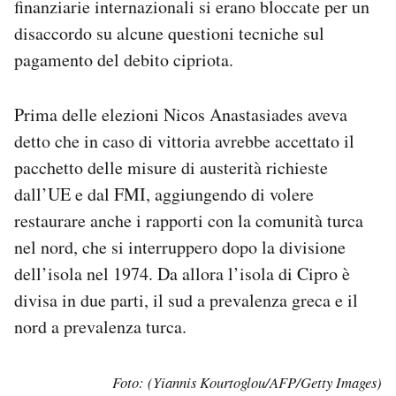
finanziarie internazionali si erano bloccate per un
disaccordo su alcune questioni tecniche sul
pagamento del debito cipriota.
Prima delle elezioni Nicos Anastasiades aveva
detto che in caso di vittoria avrebbe accettato il
pacchetto delle misure di austerità richieste
dall’UE e dal FMI, aggiungendo di volere
restaurare anche i rapporti con la comunità turca
nel nord, che si interruppero dopo la divisione
dell’isola nel 1974. Da allora l’isola di Cipro è
divisa in due parti, il sud a prevalenza greca e il
nord a prevalenza turca.
Foto: (Yiannis Kourtoglou/AFP/Getty Images)