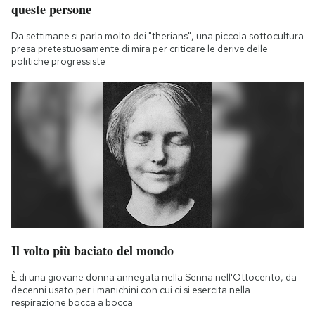
queste persone
Da settimane si parla molto dei "therians", una piccola sottocultura
presa pretestuosamente di mira per criticare le derive delle
politiche progressiste
Il volto più baciato del mondo
È di una giovane donna annegata nella Senna nell'Ottocento, da
decenni usato per i manichini con cui ci si esercita nella
respirazione bocca a bocca