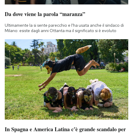
Da dove viene la parola “maranza”
Ultimamente la si sente parecchio e l'ha usata anche il sindaco di
Milano: esiste dagli anni Ottanta ma il significato si è evoluto
In Spagna e America Latina c’è grande scandalo per