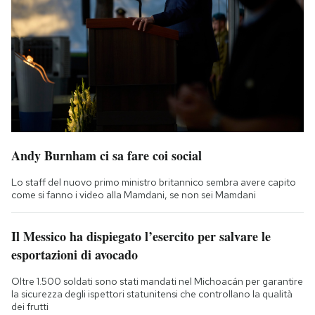
Andy Burnham ci sa fare coi social
Lo staff del nuovo primo ministro britannico sembra avere capito
come si fanno i video alla Mamdani, se non sei Mamdani
Il Messico ha dispiegato l’esercito per salvare le
esportazioni di avocado
Oltre 1.500 soldati sono stati mandati nel Michoacán per garantire
la sicurezza degli ispettori statunitensi che controllano la qualità
dei frutti