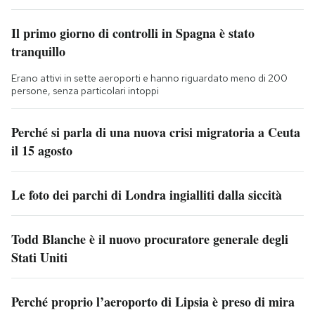
Il primo giorno di controlli in Spagna è stato
tranquillo
Erano attivi in sette aeroporti e hanno riguardato meno di 200
persone, senza particolari intoppi
Perché si parla di una nuova crisi migratoria a Ceuta
il 15 agosto
Le foto dei parchi di Londra ingialliti dalla siccità
Todd Blanche è il nuovo procuratore generale degli
Stati Uniti
Perché proprio l’aeroporto di Lipsia è preso di mira