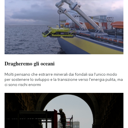
Dragheremo gli oceani
Molti pensano che estrarre minerali dai fondali sia l'unico modo
per sostenere lo sviluppo e la transizione verso l'energia pulita, ma
ci sono rischi enormi