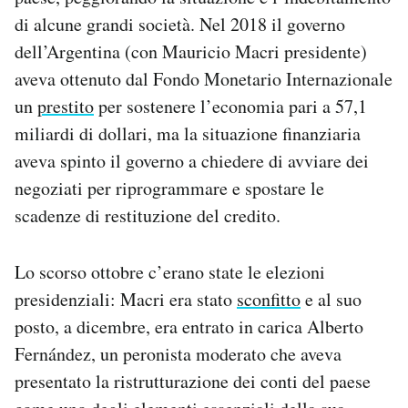
di alcune grandi società. Nel 2018 il governo
dell’Argentina (con Mauricio Macri presidente)
aveva ottenuto dal Fondo Monetario Internazionale
un
prestito
per sostenere l’economia pari a 57,1
miliardi di dollari, ma la situazione finanziaria
aveva spinto il governo a chiedere di avviare dei
negoziati per riprogrammare e spostare le
scadenze di restituzione del credito.
Lo scorso ottobre c’erano state le elezioni
presidenziali: Macri era stato
sconfitto
e al suo
posto, a dicembre, era entrato in carica Alberto
Fernández, un peronista moderato che aveva
presentato la ristrutturazione dei conti del paese