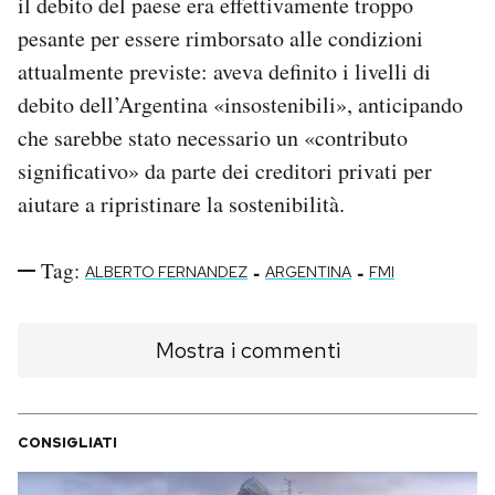
il debito del paese era effettivamente troppo
pesante per essere rimborsato alle condizioni
attualmente previste: aveva definito i livelli di
debito dell’Argentina «insostenibili», anticipando
che sarebbe stato necessario un «contributo
significativo» da parte dei creditori privati per
aiutare a ripristinare la sostenibilità.
Tag:
-
-
ALBERTO FERNANDEZ
ARGENTINA
FMI
Mostra i commenti
CONSIGLIATI