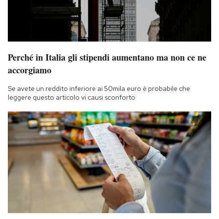
Perché in Italia gli stipendi aumentano ma non ce ne
accorgiamo
Se avete un reddito inferiore ai 50mila euro è probabile che
leggere questo articolo vi causi sconforto