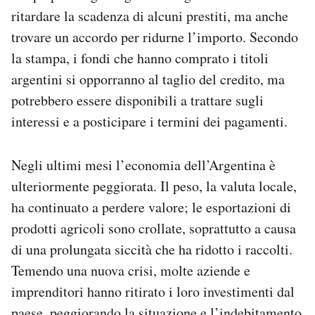
ritardare la scadenza di alcuni prestiti, ma anche
trovare un accordo per ridurne l’importo. Secondo
la stampa, i fondi che hanno comprato i titoli
argentini si opporranno al taglio del credito, ma
potrebbero essere disponibili a trattare sugli
interessi e a posticipare i termini dei pagamenti.
Negli ultimi mesi l’economia dell’Argentina è
ulteriormente peggiorata. Il peso, la valuta locale,
ha continuato a perdere valore; le esportazioni di
prodotti agricoli sono crollate, soprattutto a causa
di una prolungata siccità che ha ridotto i raccolti.
Temendo una nuova crisi, molte aziende e
imprenditori hanno ritirato i loro investimenti dal
paese, peggiorando la situazione e l’indebitamento