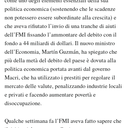
come uno degli elementi essenziali della sua
politica economica (sostenendo che le scadenze
non potessero essere subordinate alla crescita) e
che aveva rifiutato l’invio di una tranche di aiuti
dell’FMI fissando l’ammontare del debito con il
fondo a 44 miliardi di dollari. Il nuovo ministro
dell’Economia, Martín Guzmán, ha spiegato che
più della metà del debito del paese è dovuta alla
politica economica portata avanti dal governo
Macri, che ha utilizzato i prestiti per regolare il
mercato delle valute, penalizzando industrie locali
e privati e facendo aumentare povertà e
disoccupazione.
Qualche settimana fa l’FMI aveva fatto sapere che