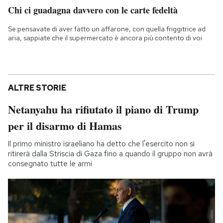
Chi ci guadagna davvero con le carte fedeltà
Se pensavate di aver fatto un affarone, con quella friggitrice ad
aria, sappiate che il supermercato è ancora più contento di voi
ALTRE STORIE
Netanyahu ha rifiutato il piano di Trump
per il disarmo di Hamas
Il primo ministro israeliano ha detto che l'esercito non si
ritirerà dalla Striscia di Gaza fino a quando il gruppo non avrà
consegnato tutte le armi