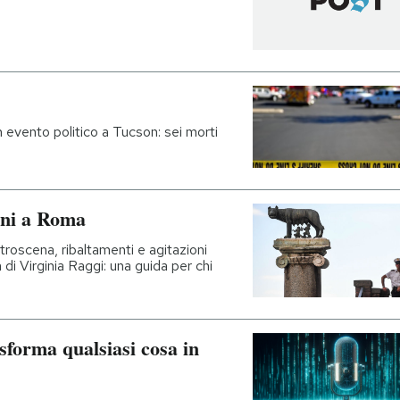
 evento politico a Tucson: sei morti
rni a Roma
troscena, ribaltamenti e agitazioni
 di Virginia Raggi: una guida per chi
asforma qualsiasi cosa in