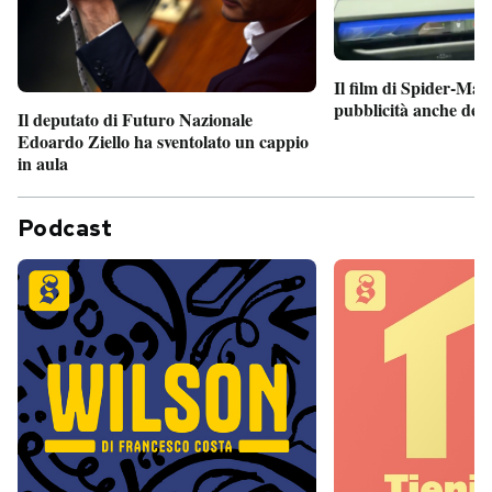
Il film di Spider-Man
pubblicità anche dent
Il deputato di Futuro Nazionale
Edoardo Ziello ha sventolato un cappio
in aula
Podcast