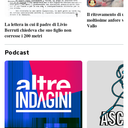
Il ritrovamento di un
moltissime anfore vi
La lettera in cui il padre di Livio
Vallo
Berruti chiedeva che suo figlio non
corresse i 200 metri
Podcast