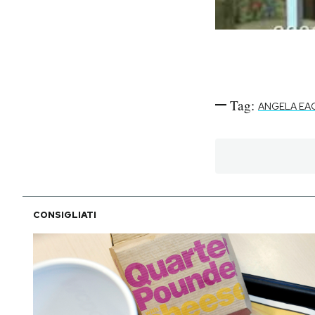
Tag:
ANGELA EA
CONSIGLIATI