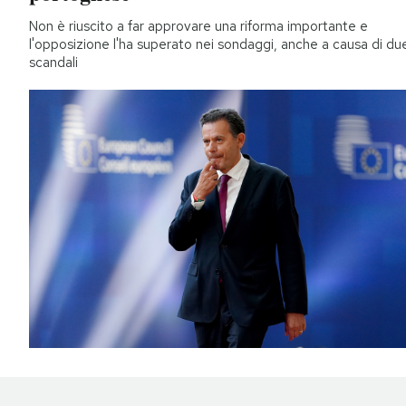
Non è riuscito a far approvare una riforma importante e
l'opposizione l'ha superato nei sondaggi, anche a causa di du
scandali