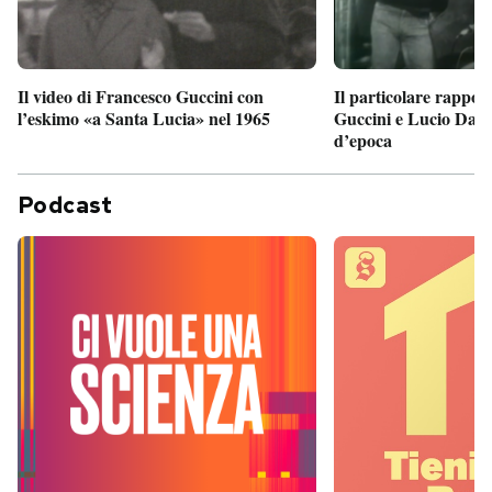
Il particolare rappor
Il video di Francesco Guccini con
Guccini e Lucio Dalla
l’eskimo «a Santa Lucia» nel 1965
d’epoca
Podcast