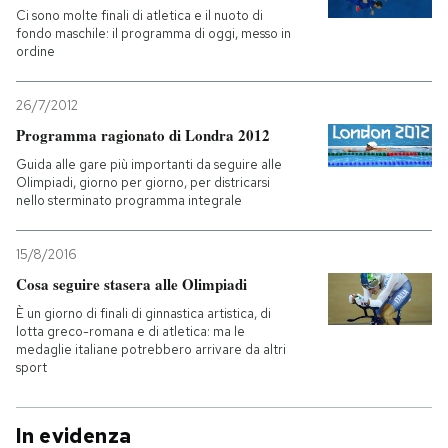
Ci sono molte finali di atletica e il nuoto di
fondo maschile: il programma di oggi, messo in
ordine
26/7/2012
Programma ragionato di Londra 2012
Guida alle gare più importanti da seguire alle
Olimpiadi, giorno per giorno, per districarsi
nello sterminato programma integrale
15/8/2016
Cosa seguire stasera alle Olimpiadi
È un giorno di finali di ginnastica artistica, di
lotta greco-romana e di atletica: ma le
medaglie italiane potrebbero arrivare da altri
sport
In evidenza