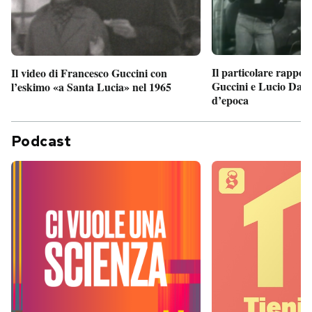
Il particolare rappor
Il video di Francesco Guccini con
Guccini e Lucio Dalla
l’eskimo «a Santa Lucia» nel 1965
d’epoca
Podcast