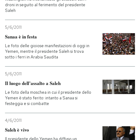
droni in seguito al ferimento del presidente
Saleh
5/6/2011
Sanaa è in festa
Le foto delle gioiose manifestazioni di oggi in
Yemen, mentre il presidente Saleh si trova
sotto i ferri in Arabia Saudita
5/6/2011
Il luogo dell’assalto a Saleh
Le foto della moschea in cui il presidente dello
Yemen è stato ferito: intanto a Sanaa si
festeggia e si combatte
4/6/2011
Saleh è vivo
Il presidente dello Yemen ha diffuso un