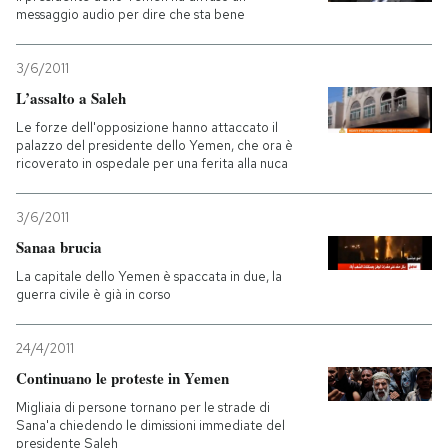
messaggio audio per dire che sta bene
3/6/2011
L’assalto a Saleh
Le forze dell'opposizione hanno attaccato il
palazzo del presidente dello Yemen, che ora è
ricoverato in ospedale per una ferita alla nuca
3/6/2011
Sanaa brucia
La capitale dello Yemen è spaccata in due, la
guerra civile è già in corso
24/4/2011
Continuano le proteste in Yemen
Migliaia di persone tornano per le strade di
Sana'a chiedendo le dimissioni immediate del
presidente Saleh