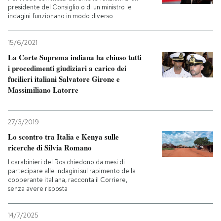
presidente del Consiglio o di un ministro le
indagini funzionano in modo diverso
15/6/2021
La Corte Suprema indiana ha chiuso tutti
i procedimenti giudiziari a carico dei
fucilieri italiani Salvatore Girone e
Massimiliano Latorre
27/3/2019
Lo scontro tra Italia e Kenya sulle
ricerche di Silvia Romano
I carabinieri del Ros chiedono da mesi di
partecipare alle indagini sul rapimento della
cooperante italiana, racconta il Corriere,
senza avere risposta
14/7/2025