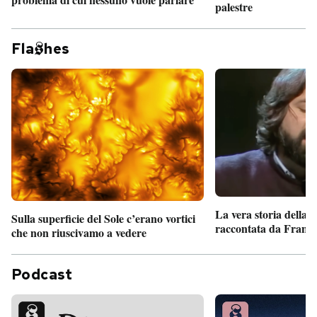
palestre
Fla
hes
La vera storia della
Sulla superficie del Sole c’erano vortici
raccontata da France
che non riuscivamo a vedere
Podcast