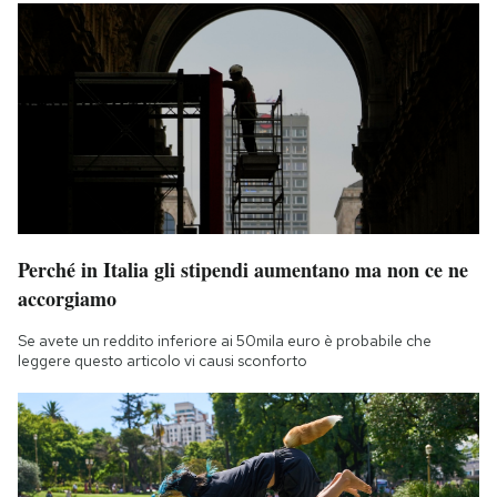
Perché in Italia gli stipendi aumentano ma non ce ne
accorgiamo
Se avete un reddito inferiore ai 50mila euro è probabile che
leggere questo articolo vi causi sconforto