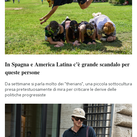
In Spagna e America Latina c’è grande scandalo per
queste persone
Da settimane si parla molto dei "therians", una piccola sottocultura
presa pretestuosamente di mira per criticare le derive delle
politiche progressiste