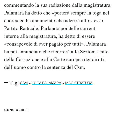
commentando la sua radiazione dalla magistratura,
Palamara ha detto che «porterà sempre la toga nel
cuore» ed ha annunciato che aderirà allo stesso
Partito Radicale. Parlando poi delle correnti
interne alla magistratura, ha detto di essere
«consapevole di aver pagato per tutti». Palamara
ha poi annunciato che ricorrerà alle Sezioni Unite
della Cassazione e alla Corte europea dei diritti
dell’uomo contro la sentenza del Csm.
Tag:
-
-
CSM
LUCA PALAMARA
MAGISTRATURA
CONSIGLIATI