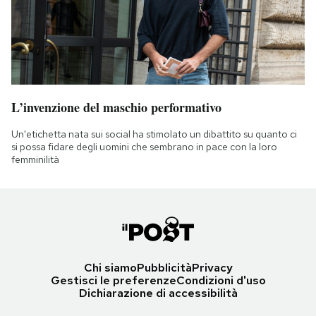
L’invenzione del maschio performativo
Un'etichetta nata sui social ha stimolato un dibattito su quanto ci
si possa fidare degli uomini che sembrano in pace con la loro
femminilità
Chi siamo
Pubblicità
Privacy
Gestisci le preferenze
Condizioni d'uso
Dichiarazione di accessibilità