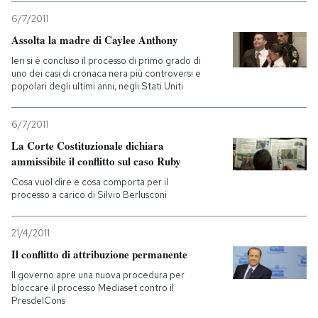
6/7/2011
Assolta la madre di Caylee Anthony
Ieri si è concluso il processo di primo grado di
uno dei casi di cronaca nera più controversi e
popolari degli ultimi anni, negli Stati Uniti
6/7/2011
La Corte Costituzionale dichiara
ammissibile il conflitto sul caso Ruby
Cosa vuol dire e cosa comporta per il
processo a carico di Silvio Berlusconi
21/4/2011
Il conflitto di attribuzione permanente
Il governo apre una nuova procedura per
bloccare il processo Mediaset contro il
PresdelCons