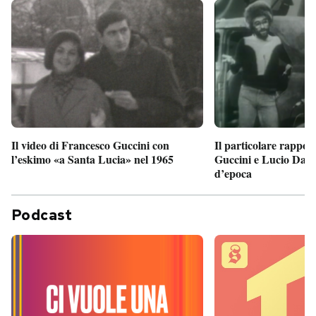
Il particolare rappor
Il video di Francesco Guccini con
Guccini e Lucio Dalla
l’eskimo «a Santa Lucia» nel 1965
d’epoca
Podcast