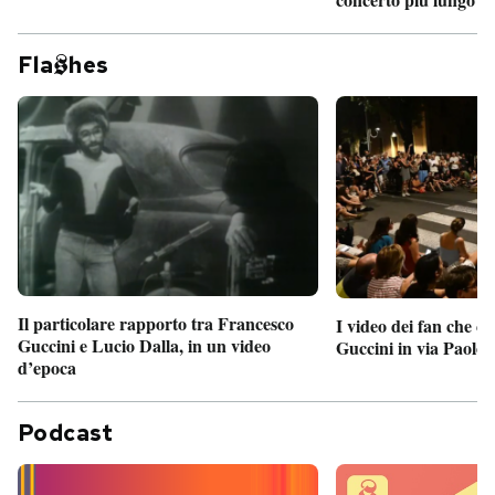
Fla
hes
Il particolare rapporto tra Francesco
I video dei fan che c
Guccini e Lucio Dalla, in un video
Guccini in via Paolo 
d’epoca
Podcast