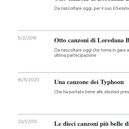
Da riascoltare oggi, per il suo 65es
5/2/2019
Otto canzoni di Loredana B
Da riascoltare oggi che torna in gara 
ultima partecipazione
16/11/2020
Una canzone dei Typhoon
Che ha portato bene alle elezioni pres
23/1/2012
Le dieci canzoni più belle d