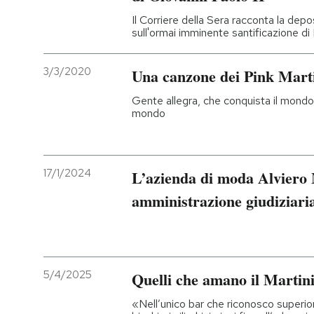
Il Corriere della Sera racconta la depo
sull'ormai imminente santificazione di
3/3/2020
Una canzone dei Pink Mart
Gente allegra, che conquista il mondo
mondo
17/1/2024
L’azienda di moda Alviero 
amministrazione giudiziari
5/4/2025
Quelli che amano il Martini
«Nell’unico bar che riconosco superiore 