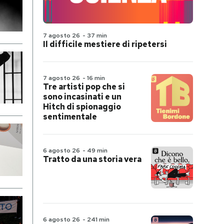
7 agosto 26
-
37 min
Il difficile mestiere di ripetersi
7 agosto 26
-
16 min
Tre artisti pop che si
sono incasinati e un
Hitch di spionaggio
sentimentale
6 agosto 26
-
49 min
Tratto da una storia vera
6 agosto 26
-
241 min