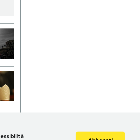
essibilità