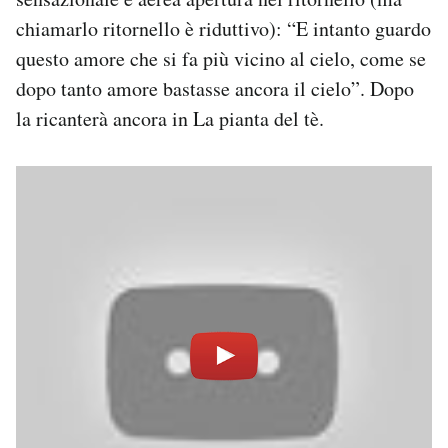
chiamarlo ritornello è riduttivo): “E intanto guardo
questo amore che si fa più vicino al cielo, come se
dopo tanto amore bastasse ancora il cielo”. Dopo
la ricanterà ancora in La pianta del tè.