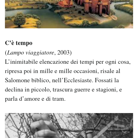
C’è tempo
(
Lampo viaggiatore
, 2003)
L’inimitabile elencazione dei tempi per ogni cosa,
ripresa poi in mille e mille occasioni, risale al
Salomone biblico, nell’Ecclesiaste. Fossati la
declina in piccolo, trascura guerre e stagioni, e
parla d’amore e di tram.