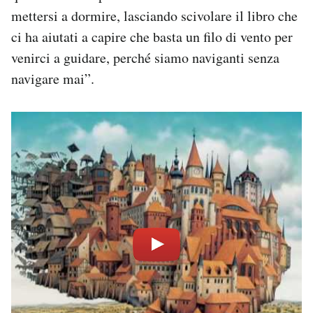
mettersi a dormire, lasciando scivolare il libro che
ci ha aiutati a capire che basta un filo di vento per
venirci a guidare, perché siamo naviganti senza
navigare mai”.