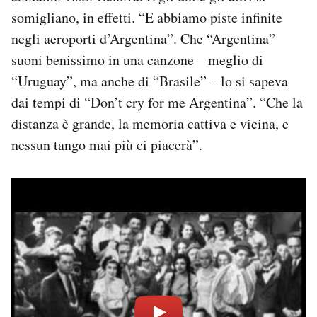
somigliano, in effetti. “E abbiamo piste infinite
negli aeroporti d’Argentina”. Che “Argentina”
suoni benissimo in una canzone – meglio di
“Uruguay”, ma anche di “Brasile” – lo si sapeva
dai tempi di “Don’t cry for me Argentina”. “Che la
distanza è grande, la memoria cattiva e vicina, e
nessun tango mai più ci piacerà”.