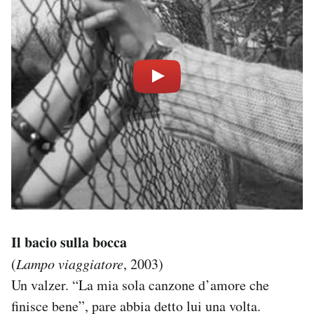
Il bacio sulla bocca
(
Lampo viaggiatore
, 2003)
Un valzer. “La mia sola canzone d’amore che
finisce bene”, pare abbia detto lui una volta.