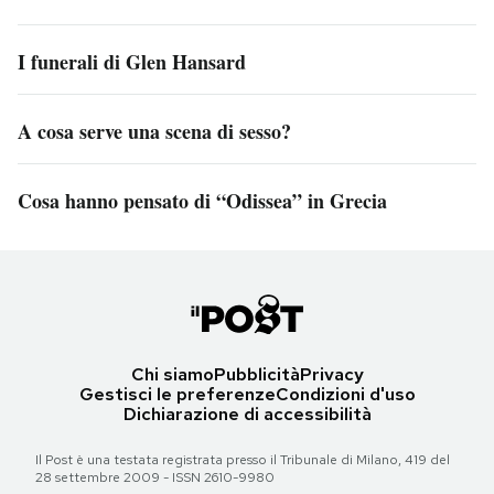
I funerali di Glen Hansard
A cosa serve una scena di sesso?
Cosa hanno pensato di “Odissea” in Grecia
Chi siamo
Pubblicità
Privacy
Gestisci le preferenze
Condizioni d'uso
Dichiarazione di accessibilità
Il Post è una testata registrata presso il Tribunale di Milano, 419 del
28 settembre 2009 - ISSN 2610-9980