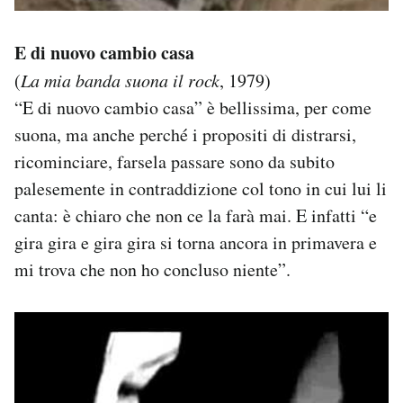
E di nuovo cambio casa
(
La mia banda suona il rock
, 1979)
“E di nuovo cambio casa” è bellissima, per come
suona, ma anche perché i propositi di distrarsi,
ricominciare, farsela passare sono da subito
palesemente in contraddizione col tono in cui lui li
canta: è chiaro che non ce la farà mai. E infatti “e
gira gira e gira gira si torna ancora in primavera e
mi trova che non ho concluso niente”.