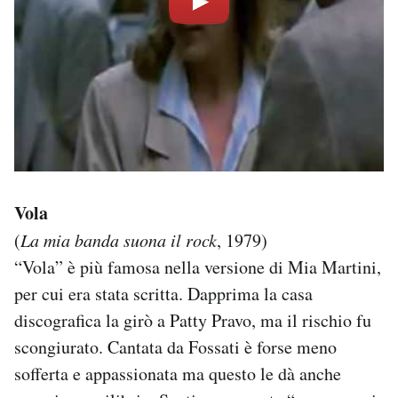
Vola
(
La mia banda suona il rock
, 1979)
“Vola” è più famosa nella versione di Mia Martini,
per cui era stata scritta. Dapprima la casa
discografica la girò a Patty Pravo, ma il rischio fu
scongiurato. Cantata da Fossati è forse meno
sofferta e appassionata ma questo le dà anche