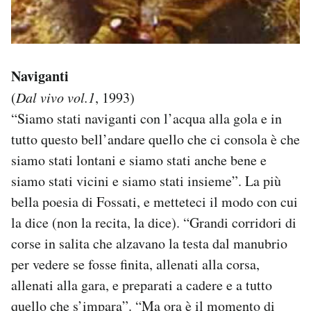
Naviganti
(
Dal vivo vol.1
, 1993)
“Siamo stati naviganti con l’acqua alla gola e in
tutto questo bell’andare quello che ci consola è che
siamo stati lontani e siamo stati anche bene e
siamo stati vicini e siamo stati insieme”. La più
bella poesia di Fossati, e metteteci il modo con cui
la dice (non la recita, la dice). “Grandi corridori di
corse in salita che alzavano la testa dal manubrio
per vedere se fosse finita, allenati alla corsa,
allenati alla gara, e preparati a cadere e a tutto
quello che s’impara”. “Ma ora è il momento di