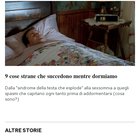
9 cose strane che succedono mentre dormiamo
Dalla "sindrome della testa che esplode" alla sexsomnia a quegli
spasmi che capitano ogni tanto prima di addormentarsi (cosa
sono?)
ALTRE STORIE