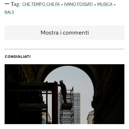
Tag:
-
-
-
CHE TEMPO CHE FA
IVANO FOSSATI
MUSICA
RAI 3
Mostra i commenti
CONSIGLIATI