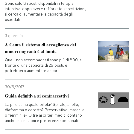
Sono solo 8 i posti disponibili in terapia
intensiva: dopo avere rafforzato le restrizioni,
si cerca di aumentare la capacità degli
ospedali
3 giorni fa
A Ceuta il sistema di accoglienza dei
minori migranti è al limite
Quelli non accompagnati sono più di 800, a
fronte di una capacità di 29 posti, e
potrebbero aumentare ancora
30/9/2017
Guida definitiva ai contraccettivi
La pillola, ma quale pillola? Spirale, anello,
diaframma o cerotto? Preservativo: maschile
o femminile? Oltre ai criteri medici contano
anche inclinazioni e preferenze personali