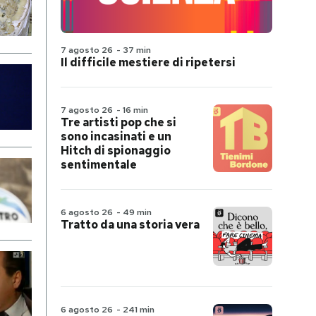
7 agosto 26
-
37 min
Il difficile mestiere di ripetersi
7 agosto 26
-
16 min
Tre artisti pop che si
sono incasinati e un
Hitch di spionaggio
sentimentale
6 agosto 26
-
49 min
Tratto da una storia vera
6 agosto 26
-
241 min