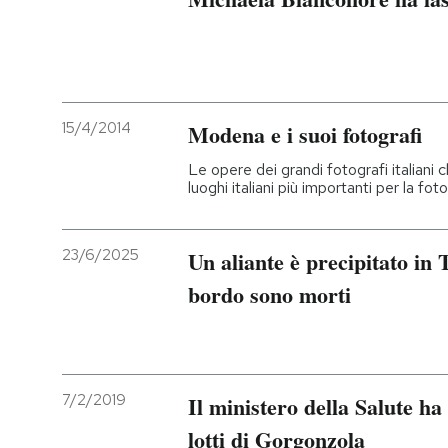
15/4/2014
Modena e i suoi fotografi
Le opere dei grandi fotografi italian
luoghi italiani più importanti per la fot
23/6/2025
Un aliante è precipitato in 
bordo sono morti
7/2/2019
Il ministero della Salute ha 
lotti di Gorgonzola