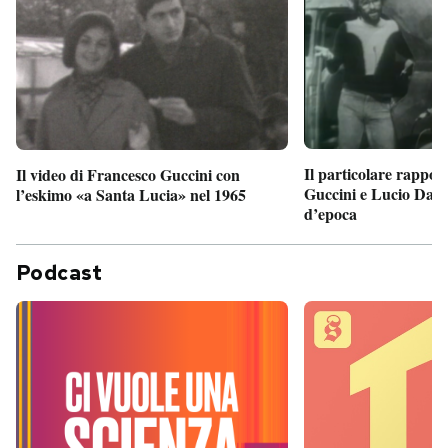
Il particolare rappor
Il video di Francesco Guccini con
Guccini e Lucio Dalla
l’eskimo «a Santa Lucia» nel 1965
d’epoca
Podcast