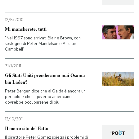
12/5/2010
Mi mancherete, tutti
"Nel 1997 sono arrivati Blair e Brown, con il
sostegno di Peter Mandelson e Alastair
Campbell"
31/1/2011
Gli Stati Uniti prenderanno mai Osama
bin Laden?
Peter Bergen dice che al Qaida è ancora un
pericolo e che il governo americano
dovrebbe occuparsene di più
12/10/2011
Il nuovo sito del Fatto
Il direttore Peter Gomez spiega i problemi di