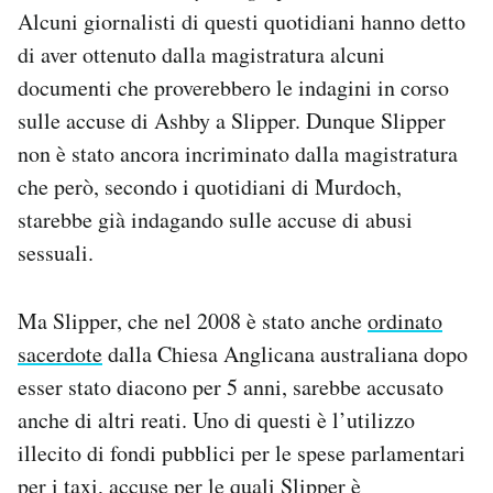
Alcuni giornalisti di questi quotidiani hanno detto
di aver ottenuto dalla magistratura alcuni
documenti che proverebbero le indagini in corso
sulle accuse di Ashby a Slipper. Dunque Slipper
non è stato ancora incriminato dalla magistratura
che però, secondo i quotidiani di Murdoch,
starebbe già indagando sulle accuse di abusi
sessuali.
Ma Slipper, che nel 2008 è stato anche
ordinato
sacerdote
dalla Chiesa Anglicana australiana dopo
esser stato diacono per 5 anni, sarebbe accusato
anche di altri reati. Uno di questi è l’utilizzo
illecito di fondi pubblici per le spese parlamentari
per i taxi, accuse per le quali Slipper è