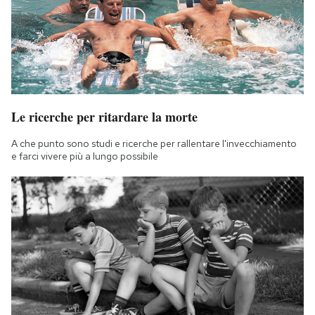
Le ricerche per ritardare la morte
A che punto sono studi e ricerche per rallentare l'invecchiamento
e farci vivere più a lungo possibile