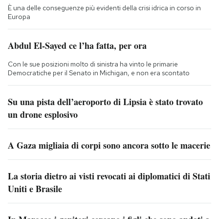
È una delle conseguenze più evidenti della crisi idrica in corso in
Europa
Abdul El-Sayed ce l’ha fatta, per ora
Con le sue posizioni molto di sinistra ha vinto le primarie
Democratiche per il Senato in Michigan, e non era scontato
Su una pista dell’aeroporto di Lipsia è stato trovato
un drone esplosivo
A Gaza migliaia di corpi sono ancora sotto le macerie
La storia dietro ai visti revocati ai diplomatici di Stati
Uniti e Brasile