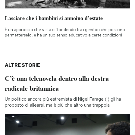
Lasciare che i bambini si annoino d’estate
È un approccio che si sta diffondendo tra i genitori che possono
permetterselo, e ha un suo senso educativo a certe condizioni
ALTRE STORIE
C’è una telenovela dentro alla destra
radicale britannica
Un politico ancora più estremista di Nigel Farage (!) gli ha
proposto di allearsi, ma è più che altro una trappola