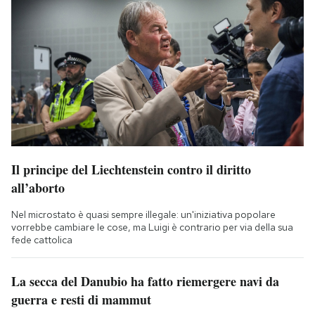
Il principe del Liechtenstein contro il diritto
all’aborto
Nel microstato è quasi sempre illegale: un'iniziativa popolare
vorrebbe cambiare le cose, ma Luigi è contrario per via della sua
fede cattolica
La secca del Danubio ha fatto riemergere navi da
guerra e resti di mammut