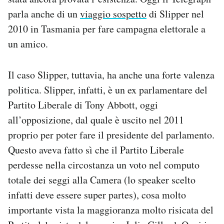
parla anche di un
viaggio sospetto
di Slipper nel
2010 in Tasmania per fare campagna elettorale a
un amico.
Il caso Slipper, tuttavia, ha anche una forte valenza
politica. Slipper, infatti, è un ex parlamentare del
Partito Liberale di Tony Abbott, oggi
all’opposizione, dal quale è uscito nel 2011
proprio per poter fare il presidente del parlamento.
Questo aveva fatto sì che il Partito Liberale
perdesse nella circostanza un voto nel computo
totale dei seggi alla Camera (lo speaker scelto
infatti deve essere super partes), cosa molto
importante vista la maggioranza molto risicata del