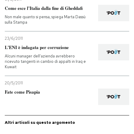
Come esce l’Italia dalla fine di Gheddafi
Non male quanto si pensa, spiega Marta Dassù
sulla Stampa
23/6/2011
L’ENI è indagata per corruzione
Alcuni manager dell'azienda avrebbero
ricevuto tangenti in cambio di appalti in Iraq e
Kuwait
20/5/2011
Fate come Pisapia
Altri articoli su questo argomento