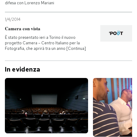
difesa con Lorenzo Mariani
1/4/2014
Camera con vista
È stato presentato ieri a Torino il nuovo
progetto Camera – Centro Italiano per la
Fotografia, che aprirà tra un anno [Continua]
In evidenza