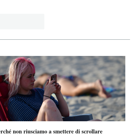
rché non riusciamo a smettere di scrollare