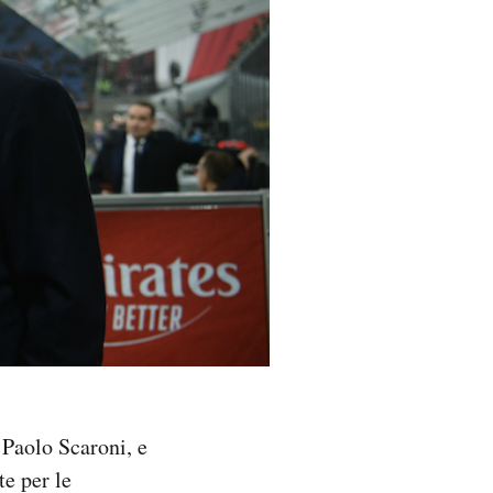
 Paolo Scaroni, e
te per le