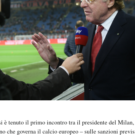
i è tenuto il primo incontro tra il presidente del Milan,
o che governa il calcio europeo – sulle sanzioni previs