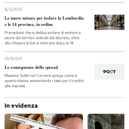
8/3/2020
Le nuove misure per isolare la Lombardia
e le 14 province, in ordine
Prevedono che si debba evitare di entrare e
uscire dai territori indicati dal decreto, oltre
alla chiusura di bar e ristoranti dopo le 18
25/9/2011
Le conseguenze dello spread
Massimo Sideri sul Corriere spiega come e
quanto stanno aumentando i tassi per il credito
alle imprese
In evidenza