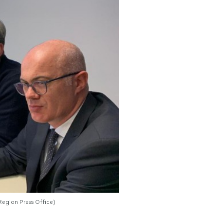
 Region Press Office)