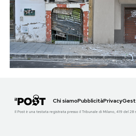
Chi siamo
Pubblicità
Privacy
Gesti
Il Post è una testata registrata presso il Tribunale di Milano, 419 del