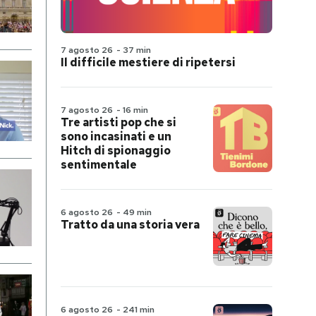
7 agosto 26
-
37 min
Il difficile mestiere di ripetersi
7 agosto 26
-
16 min
Tre artisti pop che si
sono incasinati e un
Hitch di spionaggio
sentimentale
6 agosto 26
-
49 min
Tratto da una storia vera
6 agosto 26
-
241 min