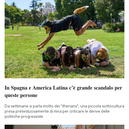
In Spagna e America Latina c’è grande scandalo per
queste persone
Da settimane si parla molto dei "therians", una piccola sottocultura
presa pretestuosamente di mira per criticare le derive delle
politiche progressiste