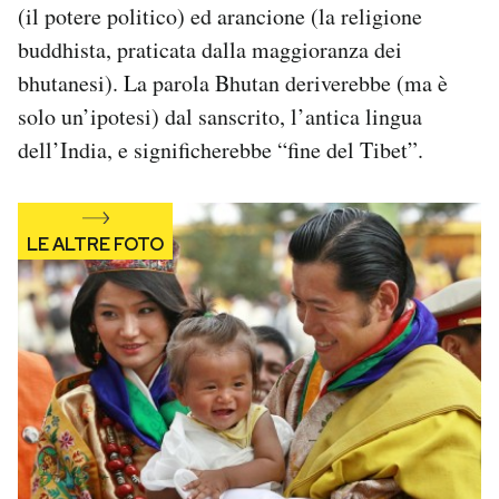
(il potere politico) ed arancione (la religione
buddhista, praticata dalla maggioranza dei
bhutanesi). La parola Bhutan deriverebbe (ma è
solo un’ipotesi) dal sanscrito, l’antica lingua
dell’India, e significherebbe “fine del Tibet”.