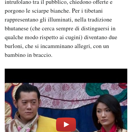
intrufolano tra il pubblico, chiedono offerte e
porgono le sciarpe bianche. Per i tibetani
rappresentano gli illuminati, nella tradizione
bhutanese (che cerca sempre di distinguersi in
qualche modo rispetto ai cugini) diventano due
burloni, che si incamminano allegri, con un
bambino in braccio.