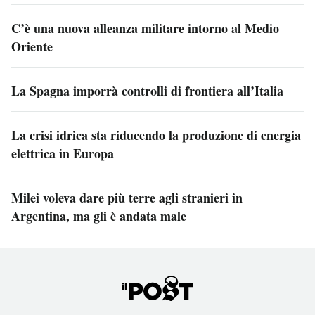
C’è una nuova alleanza militare intorno al Medio
Oriente
La Spagna imporrà controlli di frontiera all’Italia
La crisi idrica sta riducendo la produzione di energia
elettrica in Europa
Milei voleva dare più terre agli stranieri in
Argentina, ma gli è andata male