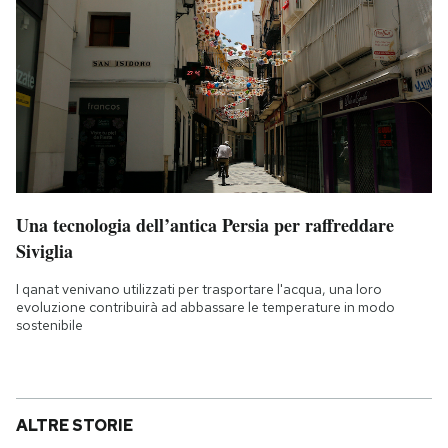
Una tecnologia dell’antica Persia per raffreddare
Siviglia
I qanat venivano utilizzati per trasportare l'acqua, una loro
evoluzione contribuirà ad abbassare le temperature in modo
sostenibile
ALTRE STORIE