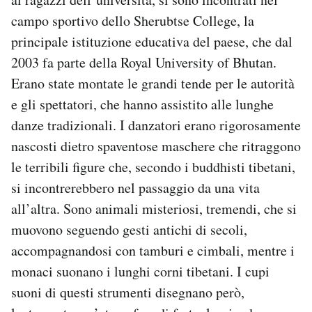
campo sportivo dello Sherubtse College, la
principale istituzione educativa del paese, che dal
2003 fa parte della Royal University of Bhutan.
Erano state montate le grandi tende per le autorità
e gli spettatori, che hanno assistito alle lunghe
danze tradizionali. I danzatori erano rigorosamente
nascosti dietro spaventose maschere che ritraggono
le terribili figure che, secondo i buddhisti tibetani,
si incontrerebbero nel passaggio da una vita
all’altra. Sono animali misteriosi, tremendi, che si
muovono seguendo gesti antichi di secoli,
accompagnandosi con tamburi e cimbali, mentre i
monaci suonano i lunghi corni tibetani. I cupi
suoni di questi strumenti disegnano però,