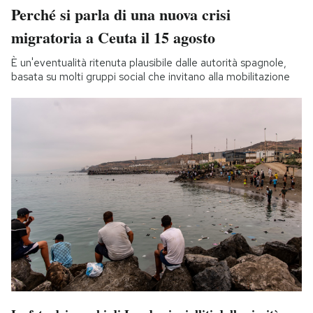
Perché si parla di una nuova crisi
migratoria a Ceuta il 15 agosto
È un'eventualità ritenuta plausibile dalle autorità spagnole,
basata su molti gruppi social che invitano alla mobilitazione