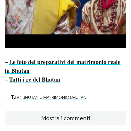
–
Le foto dei preparativi del matrimonio reale
in Bhutan
–
Tutti i re del Bhutan
Tag:
-
BHUTAN
MATRIMONIO BHUTAN
Mostra i commenti