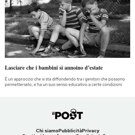
Lasciare che i bambini si annoino d’estate
È un approccio che si sta diffondendo tra i genitori che possono
permetterselo, e ha un suo senso educativo a certe condizioni
Chi siamo
Pubblicità
Privacy