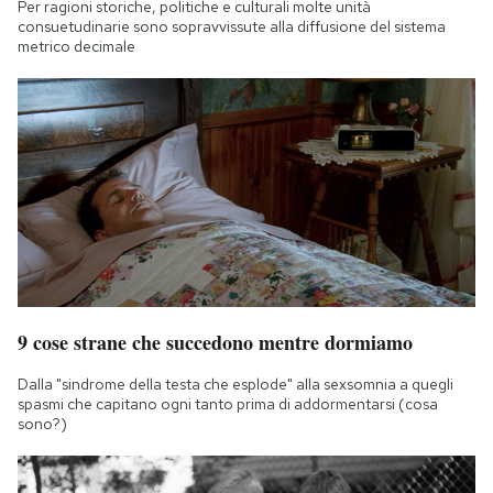
Per ragioni storiche, politiche e culturali molte unità
consuetudinarie sono sopravvissute alla diffusione del sistema
metrico decimale
9 cose strane che succedono mentre dormiamo
Dalla "sindrome della testa che esplode" alla sexsomnia a quegli
spasmi che capitano ogni tanto prima di addormentarsi (cosa
sono?)