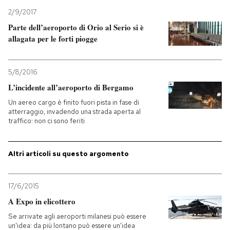
2/9/2017
Parte dell’aeroporto di Orio al Serio si è
allagata per le forti piogge
5/8/2016
L’incidente all’aeroporto di Bergamo
Un aereo cargo è finito fuori pista in fase di
atterraggio, invadendo una strada aperta al
traffico: non ci sono feriti
Altri articoli su questo argomento
17/6/2015
A Expo in elicottero
Se arrivate agli aeroporti milanesi può essere
un'idea: da più lontano può essere un'idea