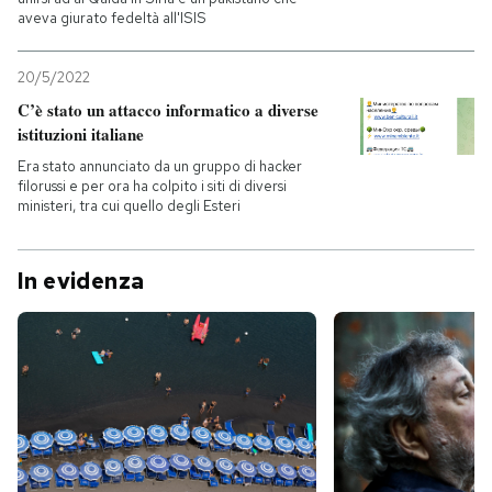
aveva giurato fedeltà all'ISIS
20/5/2022
C’è stato un attacco informatico a diverse
istituzioni italiane
Era stato annunciato da un gruppo di hacker
filorussi e per ora ha colpito i siti di diversi
ministeri, tra cui quello degli Esteri
In evidenza