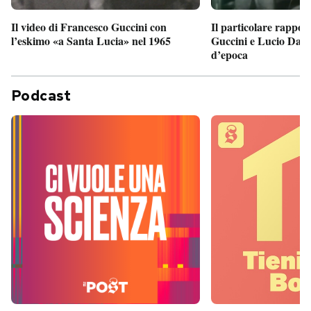
Il particolare rappor
Il video di Francesco Guccini con
Guccini e Lucio Dalla
l’eskimo «a Santa Lucia» nel 1965
d’epoca
Podcast