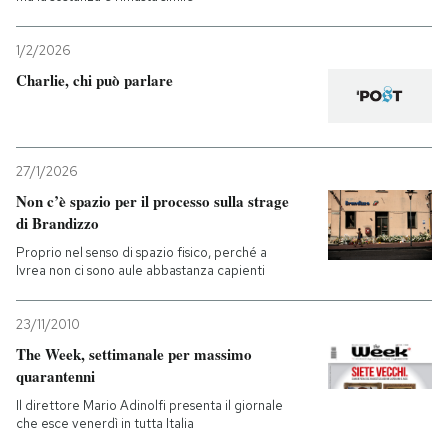
1/2/2026
Charlie, chi può parlare
27/1/2026
Non c’è spazio per il processo sulla strage
di Brandizzo
Proprio nel senso di spazio fisico, perché a
Ivrea non ci sono aule abbastanza capienti
23/11/2010
The Week, settimanale per massimo
quarantenni
Il direttore Mario Adinolfi presenta il giornale
che esce venerdì in tutta Italia