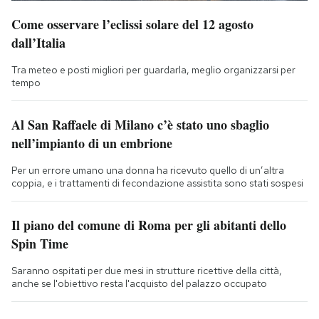
Come osservare l’eclissi solare del 12 agosto
dall’Italia
Tra meteo e posti migliori per guardarla, meglio organizzarsi per
tempo
Al San Raffaele di Milano c’è stato uno sbaglio
nell’impianto di un embrione
Per un errore umano una donna ha ricevuto quello di un’altra
coppia, e i trattamenti di fecondazione assistita sono stati sospesi
Il piano del comune di Roma per gli abitanti dello
Spin Time
Saranno ospitati per due mesi in strutture ricettive della città,
anche se l'obiettivo resta l'acquisto del palazzo occupato