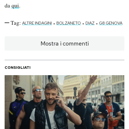
da
qui
.
Tag:
-
-
-
ALTRE INDAGINI
BOLZANETO
DIAZ
G8 GENOVA
Mostra i commenti
CONSIGLIATI