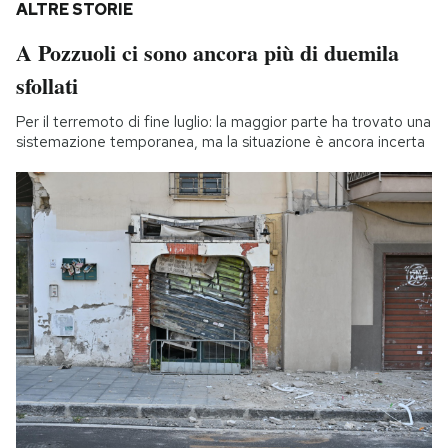
ALTRE STORIE
A Pozzuoli ci sono ancora più di duemila
sfollati
Per il terremoto di fine luglio: la maggior parte ha trovato una
sistemazione temporanea, ma la situazione è ancora incerta