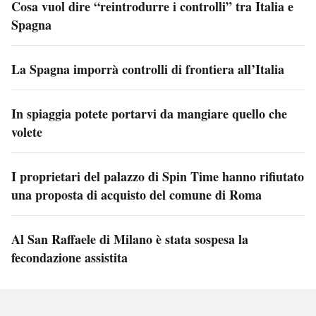
Cosa vuol dire “reintrodurre i controlli” tra Italia e
Spagna
La Spagna imporrà controlli di frontiera all’Italia
In spiaggia potete portarvi da mangiare quello che
volete
I proprietari del palazzo di Spin Time hanno rifiutato
una proposta di acquisto del comune di Roma
Al San Raffaele di Milano è stata sospesa la
fecondazione assistita