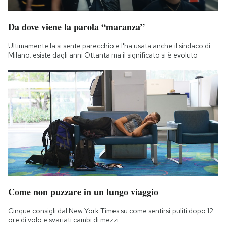
Da dove viene la parola “maranza”
Ultimamente la si sente parecchio e l'ha usata anche il sindaco di
Milano: esiste dagli anni Ottanta ma il significato si è evoluto
Come non puzzare in un lungo viaggio
Cinque consigli dal New York Times su come sentirsi puliti dopo 12
ore di volo e svariati cambi di mezzi