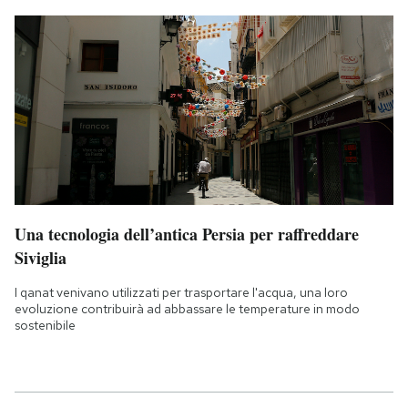
Una tecnologia dell’antica Persia per raffreddare
Siviglia
I qanat venivano utilizzati per trasportare l'acqua, una loro
evoluzione contribuirà ad abbassare le temperature in modo
sostenibile