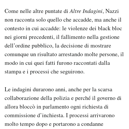
Come nelle altre puntate di
Altre Indagini
, Nazzi
non racconta solo quello che accadde, ma anche il
contesto in cui accadde: le violenze dei black bloc
nei giorni precedenti, il fallimento nella gestione
dell’ordine pubblico, la decisione di mostrare
comunque un risultato arrestando molte persone, il
modo in cui quei fatti furono raccontati dalla
stampa e i processi che seguirono.
Le indagini durarono anni, anche per la scarsa
collaborazione della polizia e perché il governo di
allora bloccò in parlamento ogni richiesta di
commissione d’inchiesta. I processi arrivarono
molto tempo dopo e portarono a condanne