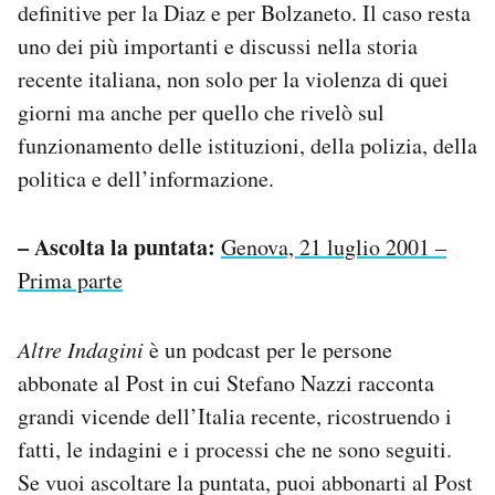
definitive per la Diaz e per Bolzaneto. Il caso resta
uno dei più importanti e discussi nella storia
recente italiana, non solo per la violenza di quei
giorni ma anche per quello che rivelò sul
funzionamento delle istituzioni, della polizia, della
politica e dell’informazione.
– Ascolta la puntata:
Genova, 21 luglio 2001 –
Prima parte
Altre Indagini
è un podcast per le persone
abbonate al Post in cui Stefano Nazzi racconta
grandi vicende dell’Italia recente, ricostruendo i
fatti, le indagini e i processi che ne sono seguiti.
Se vuoi ascoltare la puntata, puoi abbonarti al Post