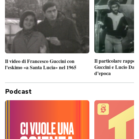
Il particolare rappor
Il video di Francesco Guccini con
Guccini e Lucio Dalla
l’eskimo «a Santa Lucia» nel 1965
d’epoca
Podcast