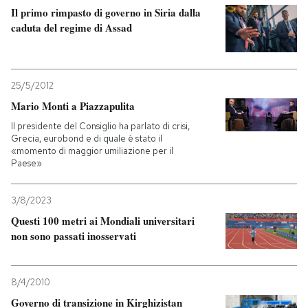
Il primo rimpasto di governo in Siria dalla
caduta del regime di Assad
25/5/2012
Mario Monti a Piazzapulita
Il presidente del Consiglio ha parlato di crisi,
Grecia, eurobond e di quale è stato il
«momento di maggior umiliazione per il
Paese»
3/8/2023
Questi 100 metri ai Mondiali universitari
non sono passati inosservati
8/4/2010
Governo di transizione in Kirghizistan