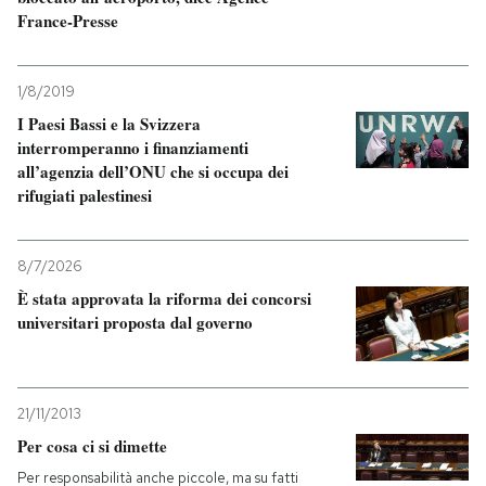
France-Presse
1/8/2019
I Paesi Bassi e la Svizzera
interromperanno i finanziamenti
all’agenzia dell’ONU che si occupa dei
rifugiati palestinesi
8/7/2026
È stata approvata la riforma dei concorsi
universitari proposta dal governo
21/11/2013
Per cosa ci si dimette
Per responsabilità anche piccole, ma su fatti