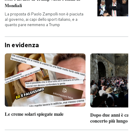
Mondiali
La proposta di Paolo Zampolli non è piaciuta
al governo, ai capi dello sport italiano, e a
quanto pare nemmeno a Trump
In evidenza
Le creme solari spiegate male
Dopo due anni è camb
concerto più lungo d