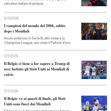
calciatori italiani di sempre
9/7/2026
I campioni del mondo del 2006, subito
dopo i Mondiali
Alcuni andarono in Serie B, altri vinsero la
Champions League, uno vinse il Pallone d'oro
7/7/2026
Il Belgio ci tiene a far sapere a Trump di
aver battuto gli Stati Uniti ai Mondiali di
calcio
7/7/2026
Il Belgio va ai quarti di finale, gli Stati
Uniti sono fuori dai Mondiali