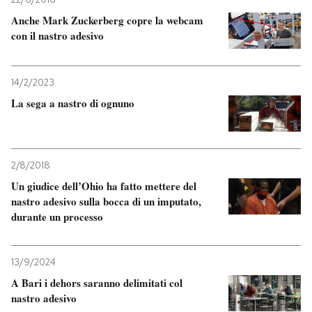
Anche Mark Zuckerberg copre la webcam
con il nastro adesivo
14/2/2023
La sega a nastro di ognuno
2/8/2018
Un giudice dell’Ohio ha fatto mettere del
nastro adesivo sulla bocca di un imputato,
durante un processo
13/9/2024
A Bari i dehors saranno delimitati col
nastro adesivo