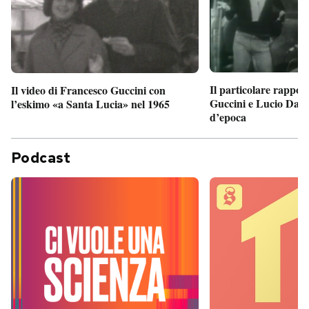
Il particolare rappor
Il video di Francesco Guccini con
Guccini e Lucio Dalla
l’eskimo «a Santa Lucia» nel 1965
d’epoca
Podcast