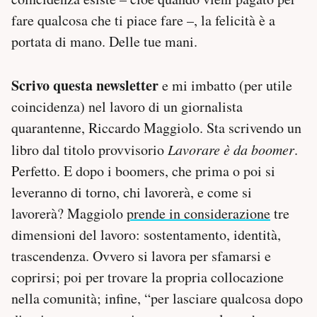
fare qualcosa che ti piace fare –, la felicità è a
portata di mano. Delle tue mani.
Scrivo questa newsletter
e mi imbatto (per utile
coincidenza) nel lavoro di un giornalista
quarantenne, Riccardo Maggiolo. Sta scrivendo un
libro dal titolo provvisorio
Lavorare è da boomer
.
Perfetto. E dopo i boomers, che prima o poi si
leveranno di torno, chi lavorerà, e come si
lavorerà? Maggiolo
prende in considerazione
tre
dimensioni del lavoro: sostentamento, identità,
trascendenza. Ovvero si lavora per sfamarsi e
coprirsi; poi per trovare la propria collocazione
nella comunità; infine, “per lasciare qualcosa dopo