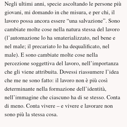
Negli ultimi anni, specie ascoltando le persone più
giovani, mi domando in che misura, e per chi, il
lavoro possa ancora essere “una salvazione”. Sono
cambiate molte cose nella natura stessa del lavoro
(l’automazione lo ha smaterializzato, nel bene e
nel male; il precariato lo ha dequalificato, nel
male). E sono cambiate molte cose nella
percezione soggettiva del lavoro, nell’importanza
che gli viene attribuita. Dovessi riassumere l’idea
che me ne sono fatto: il lavoro non è più così
determinante nella formazione dell’identità,
nell’immagine che ciascuno ha di se stesso. Conta
di meno. Conta vivere – e vivere e lavorare non
sono più la stessa cosa.