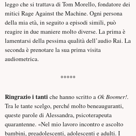
leggo che si trattava di Tom Morello, fondatore dei
mitici Rage Against the Machine. Ogni persona
della mia età, in seguito a episodi simili, può
reagire in due maniere molto diverse. La prima è
lamentarsi della pessima qualità dell’audio Rai. La
seconda è prenotare la sua prima visita
audiometrica.
*****
Ringrazio i tanti
che hanno scritto a
Ok Boomer!.
Tra le tante scelgo, perché molto beneauguranti,
queste parole di Alessandra, psicoterapeuta
quarantenne. «Nel mio lavoro incontro e ascolto
bambini, preadolescenti, adolescenti e adulti. I