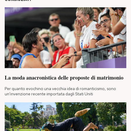
La moda anacronistica delle proposte di matrimonio
Per quanto evochino una vecchia idea di romanticismo, sono
un'invenzione recente importata dagli Stati Uniti