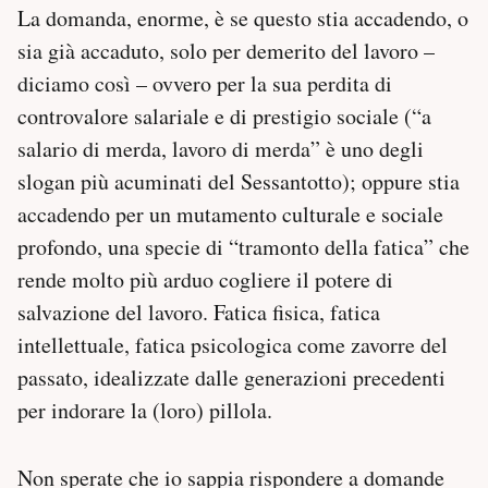
La domanda, enorme, è se questo stia accadendo, o
sia già accaduto, solo per demerito del lavoro –
diciamo così – ovvero per la sua perdita di
controvalore salariale e di prestigio sociale (“a
salario di merda, lavoro di merda” è uno degli
slogan più acuminati del Sessantotto); oppure stia
accadendo per un mutamento culturale e sociale
profondo, una specie di “tramonto della fatica” che
rende molto più arduo cogliere il potere di
salvazione del lavoro. Fatica fisica, fatica
intellettuale, fatica psicologica come zavorre del
passato, idealizzate dalle generazioni precedenti
per indorare la (loro) pillola.
Non sperate che io sappia rispondere a domande