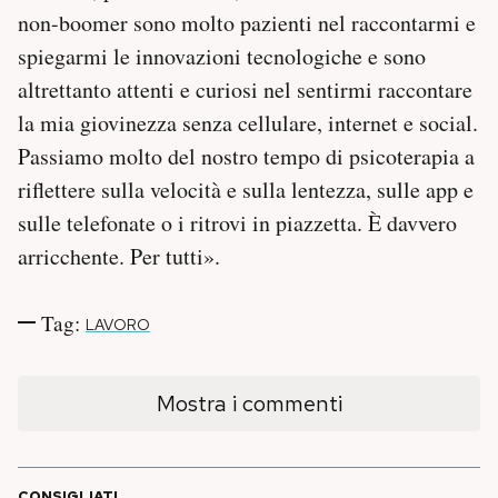
non-boomer sono molto pazienti nel raccontarmi e
spiegarmi le innovazioni tecnologiche e sono
altrettanto attenti e curiosi nel sentirmi raccontare
la mia giovinezza senza cellulare, internet e social.
Passiamo molto del nostro tempo di psicoterapia a
riflettere sulla velocità e sulla lentezza, sulle app e
sulle telefonate o i ritrovi in piazzetta. È davvero
arricchente. Per tutti».
Tag:
LAVORO
Mostra i commenti
CONSIGLIATI