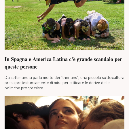
In Spagna e America Latina c’è grande scandalo per
queste persone
Da settimane si parla molto dei "therians", una piccola sottocultura
presa pretestuosamente di mira per criticare le derive delle
politiche progressiste