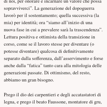
di noi, per onorare e incarnare un valore che possa
sopravviverci”. La generazione del dopoguerra
lavorò per il sostentamento; quella successiva (la
mia) per identità; ora “siamo all’inizio di una
nuova fase in cui a prevalere sarà la trascendenza”.
Lettura positiva e ottimista della transizione in
corso, come se il lavoro stesse per diventare (o
potesse diventare) qualcosa di definitivamente
separato dalla sofferenza, dall’asservimento e forse
anche dalla “fatica” tanto cara alla mitologia delle
generazioni passate. Di ottimismo, del resto,
abbiamo un gran bisogno.
Prego il dio dei carpentieri e degli accatastatori di
legna, e prego il beato Faussone, montatore di gru,