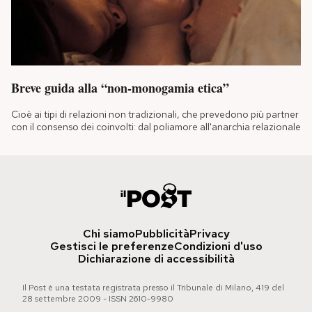
Breve guida alla “non-monogamia etica”
Cioè ai tipi di relazioni non tradizionali, che prevedono più partner
con il consenso dei coinvolti: dal poliamore all'anarchia relazionale
Chi siamo
Pubblicità
Privacy
Gestisci le preferenze
Condizioni d'uso
Dichiarazione di accessibilità
Il Post è una testata registrata presso il Tribunale di Milano, 419 del
28 settembre 2009 - ISSN 2610-9980