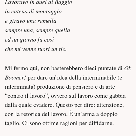
Lavoravo in quel di Baggio
in catena di montaggio
e giravo una ramella
sempre una, sempre quella
ed un giorno fu così
che mi venne fuori un tic.
Mi fermo qui, non basterebbero dieci puntate di
Ok
Boomer!
per dare un’idea della interminabile (e
interminata) produzione di pensiero e di arte
“contro il lavoro”, ovvero sul lavoro come gabbia
dalla quale evadere. Questo per dire: attenzione,
con la retorica del lavoro. È un’arma a doppio
taglio. Ci sono ottime ragioni per diffidarne.