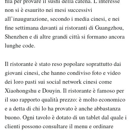
fila per provare il sushi della catena. L’interesse
non si è esaurito nei mesi successivi
all’inaugurazione, secondo i media cinesi, e nei
fine settimana davanti ai ristoranti di Guangzhou,
Shenzhen e di altre grandi città si formano ancora
lunghe code.
Il ristorante è stato reso popolare soprattutto dai
giovani cinesi, che hanno condiviso foto e video
dei loro pasti sui social network cinesi come
Xiaohongshu e Douyin. Il ristorante è famoso per
il suo rapporto qualità prezzo: è molto economico
e a detta di chi lo ha provato è anche abbastanza
buono. Ogni tavolo è dotato di un tablet dal quale i
clienti possono consultare il menu e ordinare