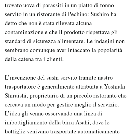
trovato uova di parassiti in un piatto di tonno
servito in un ristorante di Pechino: Sushiro ha
detto che non è stata rilevata alcuna
contaminazione e che il prodotto rispettava gli
standard di sicurezza alimentare. Le indagini non
sembrano comunque aver intaccato la popolarità
della catena tra i clienti.
L’invenzione del sushi servito tramite nastro
trasportatore è generalmente attribuita a Yoshiaki
Shiraishi, proprietario di un piccolo ristorante che
cercava un modo per gestire meglio il servizio.
L’idea gli venne osservando una linea di
imbottigliamento della birra Asahi, dove le
bottiglie venivano trasportate automaticamente