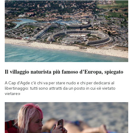
Il villaggio naturista più famoso d’Europa, spiegato
A Cap d'Agde c'è chi va per stare nudo e chi per dedicarsi al
libertinaggio: tutti sono attratti da un posto in cui «è vietato
vietare»