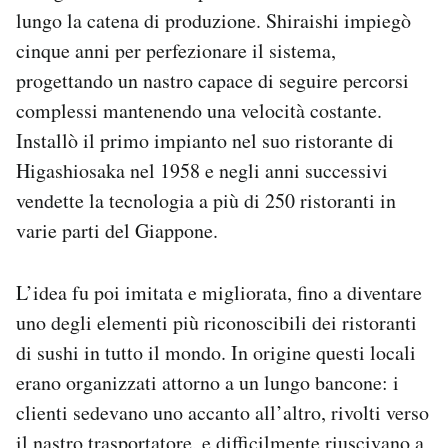
lungo la catena di produzione. Shiraishi impiegò
cinque anni per perfezionare il sistema,
progettando un nastro capace di seguire percorsi
complessi mantenendo una velocità costante.
Installò il primo impianto nel suo ristorante di
Higashiosaka nel 1958 e negli anni successivi
vendette la tecnologia a più di 250 ristoranti in
varie parti del Giappone.
L’idea fu poi imitata e migliorata, fino a diventare
uno degli elementi più riconoscibili dei ristoranti
di sushi in tutto il mondo. In origine questi locali
erano organizzati attorno a un lungo bancone: i
clienti sedevano uno accanto all’altro, rivolti verso
il nastro trasportatore, e difficilmente riuscivano a