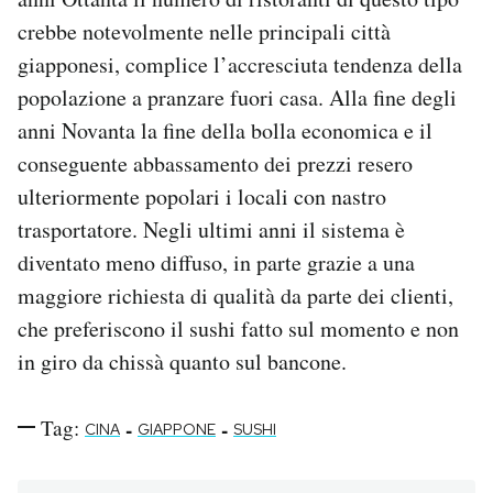
crebbe notevolmente nelle principali città
giapponesi, complice l’accresciuta tendenza della
popolazione a pranzare fuori casa. Alla fine degli
anni Novanta la fine della bolla economica e il
conseguente abbassamento dei prezzi resero
ulteriormente popolari i locali con nastro
trasportatore. Negli ultimi anni il sistema è
diventato meno diffuso, in parte grazie a una
maggiore richiesta di qualità da parte dei clienti,
che preferiscono il sushi fatto sul momento e non
in giro da chissà quanto sul bancone.
Tag:
-
-
CINA
GIAPPONE
SUSHI