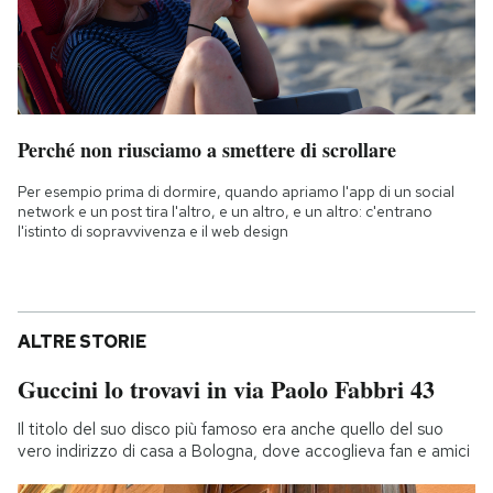
Perché non riusciamo a smettere di scrollare
Per esempio prima di dormire, quando apriamo l'app di un social
network e un post tira l'altro, e un altro, e un altro: c'entrano
l'istinto di sopravvivenza e il web design
ALTRE STORIE
Guccini lo trovavi in via Paolo Fabbri 43
Il titolo del suo disco più famoso era anche quello del suo
vero indirizzo di casa a Bologna, dove accoglieva fan e amici