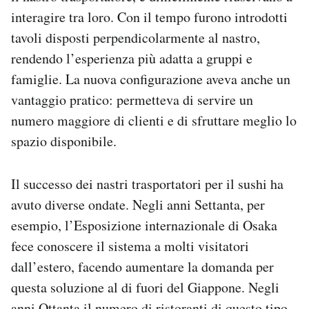
interagire tra loro. Con il tempo furono introdotti
tavoli disposti perpendicolarmente al nastro,
rendendo l’esperienza più adatta a gruppi e
famiglie. La nuova configurazione aveva anche un
vantaggio pratico: permetteva di servire un
numero maggiore di clienti e di sfruttare meglio lo
spazio disponibile.
Il successo dei nastri trasportatori per il sushi ha
avuto diverse ondate. Negli anni Settanta, per
esempio, l’Esposizione internazionale di Osaka
fece conoscere il sistema a molti visitatori
dall’estero, facendo aumentare la domanda per
questa soluzione al di fuori del Giappone. Negli
anni Ottanta il numero di ristoranti di questo tipo