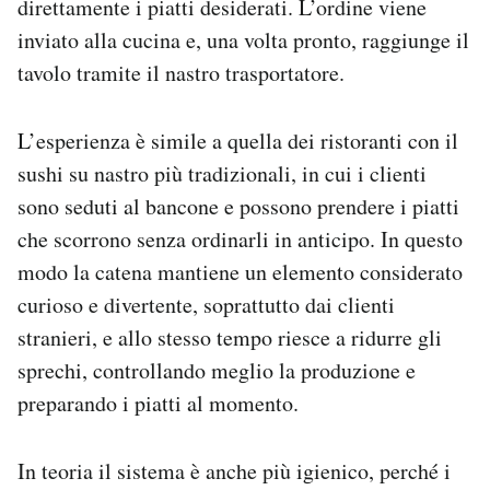
direttamente i piatti desiderati. L’ordine viene
inviato alla cucina e, una volta pronto, raggiunge il
tavolo tramite il nastro trasportatore.
L’esperienza è simile a quella dei ristoranti con il
sushi su nastro più tradizionali, in cui i clienti
sono seduti al bancone e possono prendere i piatti
che scorrono senza ordinarli in anticipo. In questo
modo la catena mantiene un elemento considerato
curioso e divertente, soprattutto dai clienti
stranieri, e allo stesso tempo riesce a ridurre gli
sprechi, controllando meglio la produzione e
preparando i piatti al momento.
In teoria il sistema è anche più igienico, perché i