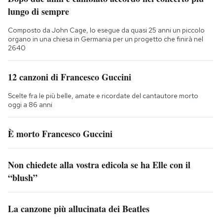
lungo di sempre
Composto da John Cage, lo esegue da quasi 25 anni un piccolo
organo in una chiesa in Germania per un progetto che finirà nel
2640
12 canzoni di Francesco Guccini
Scelte fra le più belle, amate e ricordate del cantautore morto
oggi a 86 anni
È morto Francesco Guccini
Non chiedete alla vostra edicola se ha Elle con il
“blush”
La canzone più allucinata dei Beatles