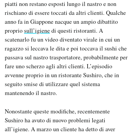
piatti non restano esposti lungo il nastro e non
rischiano di essere toccati da altri clienti. Qualche
anno fa in Giappone nacque un ampio dibattito
proprio
sull’igiene
di questi ristoranti. A
scatenarlo fu un video diventato virale in cui un
ragazzo si leccava le dita e poi toccava il sushi che
passava sul nastro trasportatore, probabilmente per
fare uno scherzo agli altri clienti. L’episodio
avvenne proprio in un ristorante Sushiro, che in
seguito smise di utilizzare quel sistema
mantenendo il nastro.
Nonostante queste modifiche, recentemente
Sushiro ha avuto di nuovo problemi legati
all’igiene. A marzo un cliente ha detto di aver