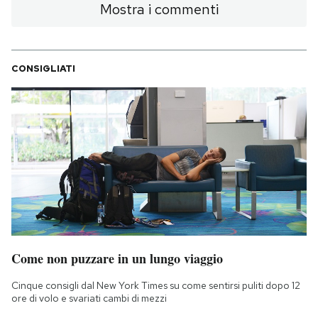
Mostra i commenti
CONSIGLIATI
Come non puzzare in un lungo viaggio
Cinque consigli dal New York Times su come sentirsi puliti dopo 12
ore di volo e svariati cambi di mezzi