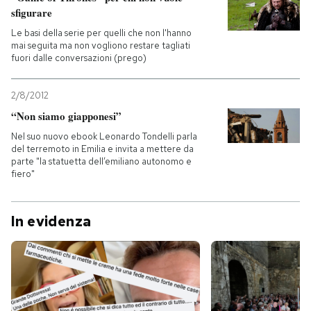
sfigurare
Le basi della serie per quelli che non l'hanno
mai seguita ma non vogliono restare tagliati
fuori dalle conversazioni (prego)
2/8/2012
“Non siamo giapponesi”
Nel suo nuovo ebook Leonardo Tondelli parla
del terremoto in Emilia e invita a mettere da
parte "la statuetta dell’emiliano autonomo e
fiero"
In evidenza