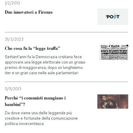
1/2/2013
Due innovatori a Firenze
31/3/2023
Che cosa fu la “legge truffa”
Settant'anni fa la Democrazia cristiana fece
approvare una legge elettorale con un grosso
premio di maggioranza, dopo un lunghissimo
iter e un gran caos nelle aule parlamentari
11/11/2013
Perché “i comunisti mangiano i
bambini”?
Da dove viene una delle leggende più
creative e fortunate della comunicazione
politica novecentesca