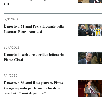
UIL
17/1/2020
È morto a 71 anni l’ex attaccante della
Juventus Pietro Anastasi
28/7/2022
È morto lo scrittore e critico letterario
Pietro Citati
7/4/2026
È morto a 86 anni il magistrato Pietro
Calogero, noto per le sue inchieste nei
cosiddetti “anni di piombo”