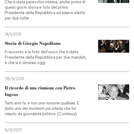
Che è stata parecchio intensa, anche prima di
questi giorni: storia e foto del primo
Presidente della Repubblica ad essere eletto
per due volte
14/1/2015
Storia di Giorgio Napolitano
Il racconto e le foto dell'unico che è stato
Presidente della Repubblica per due mandati,
e che si è dimesso oggi
28/9/2015
Il ricordo di una riunione con Pietro
Ingrao
Tanti anni fa, e non una riunione qualsiasi. È
stato uno dei momenti più intensi che ho
vissuto da giornalista politico. [Continua]
6/11/2017