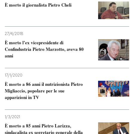
È morto il giornalista Pietro Cheli
27/4/2018
È morto l’ex vicepresidente di
Confindustria Pietro Marzotto, aveva 80
anni
17/1/2020
È morto a 86 anni il nutrizionista Pietro
Migliaccio, popolare per le sue
apparizioni in TV
1/3/2021
È morto a 85 anni Pietro Larizza,
sindacalista ex segretario generale della