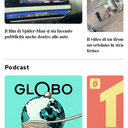
Il film di Spider-Man si sta facendo
pubblicità anche dentro alle auto
Il video di un drone 
un ortolano in strada
ferisce
Podcast