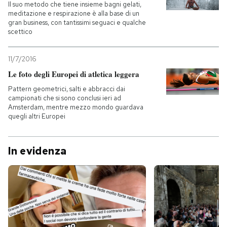
Il suo metodo che tiene insieme bagni gelati,
meditazione e respirazione è alla base di un
gran business, con tantissimi seguaci e qualche
scettico
11/7/2016
Le foto degli Europei di atletica leggera
Pattern geometrici, salti e abbracci dai
campionati che si sono conclusi ieri ad
Amsterdam, mentre mezzo mondo guardava
quegli altri Europei
In evidenza