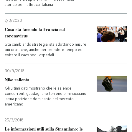
storico per l'atletica italiana
2/3/2020
Cosa sta facendo la Francia sul
coronavirus
Sta cambiando strategia: sta adottando misure
più drastiche, anche per prendere tempo ed
evitare il caos negli ospedali
30/9/2016
Nike rallenta
Gli ultimi dati mostrano che le aziende
concorrenti guadagnano terreno e minacciano
la sua posizione dominante nel mercato
americano
25/3/2018
Le informazioni utili sulla Stramilano: le