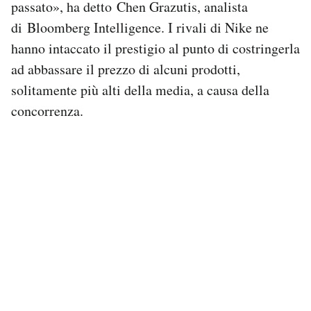
passato», ha detto Chen Grazutis, analista
di Bloomberg Intelligence. I rivali di Nike ne
hanno intaccato il prestigio al punto di costringerla
ad abbassare il prezzo di alcuni prodotti,
solitamente più alti della media, a causa della
concorrenza.