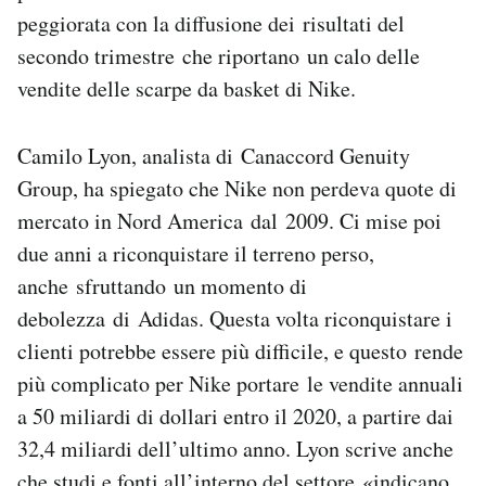
peggiorata con la diffusione dei risultati del
secondo trimestre che riportano un calo delle
vendite delle scarpe da basket di Nike.
Camilo Lyon, analista di Canaccord Genuity
Group, ha spiegato che Nike non perdeva quote di
mercato in Nord America dal 2009. Ci mise poi
due anni a riconquistare il terreno perso,
anche sfruttando un momento di
debolezza di Adidas. Questa volta riconquistare i
clienti potrebbe essere più difficile, e questo rende
più complicato per Nike portare le vendite annuali
a 50 miliardi di dollari entro il 2020, a partire dai
32,4 miliardi dell’ultimo anno. Lyon scrive anche
che studi e fonti all’interno del settore «indicano