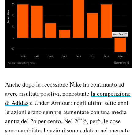
Anche dopo la recessione Nike ha continuato ad
avere risultati positivi, nonostante
la competizione
di Adidas
e Under Armour: negli ultimi sette anni
le azioni erano sempre aumentate con una media
annua del 26 per cento. Nel 2016, però, le cose
sono cambiate, le azioni sono calate e nel mercato