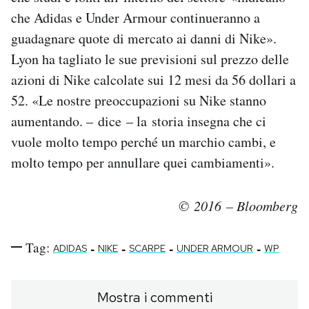
che Adidas e Under Armour continueranno a
guadagnare quote di mercato ai danni di Nike».
Lyon ha tagliato le sue previsioni sul prezzo delle
azioni di Nike calcolate sui 12 mesi da 56 dollari a
52. «Le nostre preoccupazioni su Nike stanno
aumentando. – dice – la storia insegna che ci
vuole molto tempo perché un marchio cambi, e
molto tempo per annullare quei cambiamenti».
© 2016 – Bloomberg
Tag:
-
-
-
-
ADIDAS
NIKE
SCARPE
UNDER ARMOUR
WP
Mostra i commenti