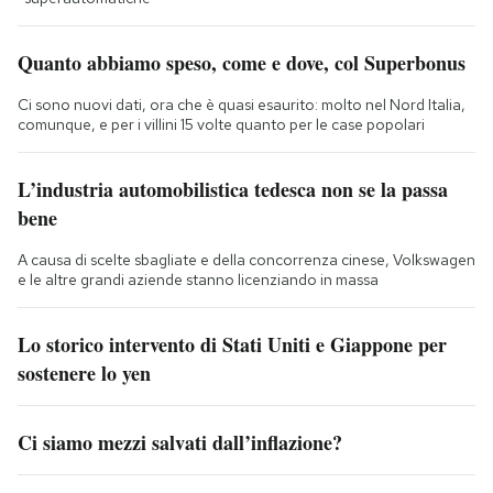
Quanto abbiamo speso, come e dove, col Superbonus
Ci sono nuovi dati, ora che è quasi esaurito: molto nel Nord Italia,
comunque, e per i villini 15 volte quanto per le case popolari
L’industria automobilistica tedesca non se la passa
bene
A causa di scelte sbagliate e della concorrenza cinese, Volkswagen
e le altre grandi aziende stanno licenziando in massa
Lo storico intervento di Stati Uniti e Giappone per
sostenere lo yen
Ci siamo mezzi salvati dall’inflazione?