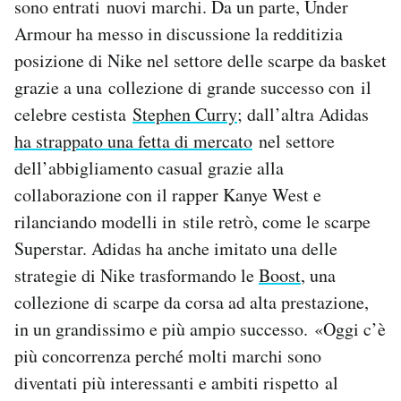
sono entrati nuovi marchi. Da un parte, Under
Armour ha messo in discussione la redditizia
posizione di Nike nel settore delle scarpe da basket
grazie a una collezione di grande successo con il
celebre cestista
Stephen Curry
; dall’altra Adidas
ha strappato una fetta di mercato
nel settore
dell’abbigliamento casual grazie alla
collaborazione con il rapper Kanye West e
rilanciando modelli in stile retrò, come le scarpe
Superstar. Adidas ha anche imitato una delle
strategie di Nike trasformando le
Boost
, una
collezione di scarpe da corsa ad alta prestazione,
in un grandissimo e più ampio successo. «Oggi c’è
più concorrenza perché molti marchi sono
diventati più interessanti e ambiti rispetto al