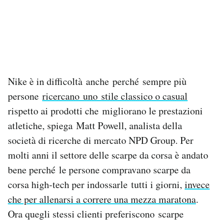
Nike è in difficoltà anche perché sempre più
persone
ricercano uno stile classico o casual
rispetto ai prodotti che migliorano le prestazioni
atletiche, spiega Matt Powell, analista della
società di ricerche di mercato NPD Group. Per
molti anni il settore delle scarpe da corsa è andato
bene perché le persone compravano scarpe da
corsa high-tech per indossarle tutti i giorni,
invece
che per allenarsi a correre una mezza maratona
.
Ora quegli stessi clienti preferiscono scarpe