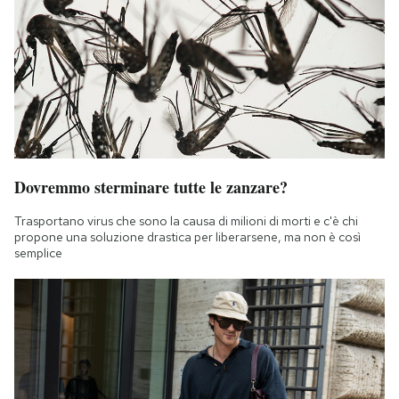
Dovremmo sterminare tutte le zanzare?
Trasportano virus che sono la causa di milioni di morti e c'è chi
propone una soluzione drastica per liberarsene, ma non è così
semplice