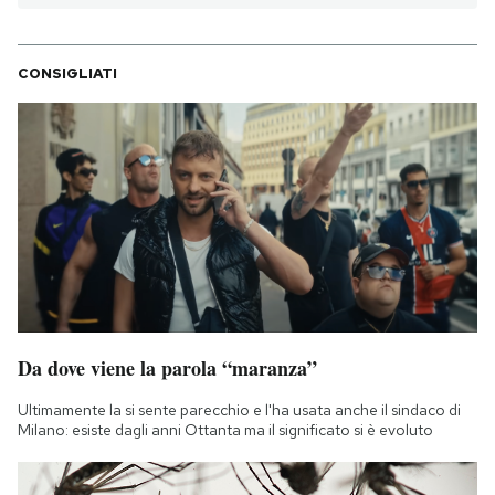
CONSIGLIATI
Da dove viene la parola “maranza”
Ultimamente la si sente parecchio e l'ha usata anche il sindaco di
Milano: esiste dagli anni Ottanta ma il significato si è evoluto