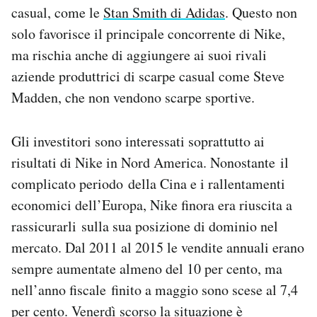
casual, come le
Stan Smith di Adidas
. Questo non
solo favorisce il principale concorrente di Nike,
ma rischia anche di aggiungere ai suoi rivali
aziende produttrici di scarpe casual come Steve
Madden, che non vendono scarpe sportive.
Gli investitori sono interessati soprattutto ai
risultati di Nike in Nord America. Nonostante il
complicato periodo della Cina e i rallentamenti
economici dell’Europa, Nike finora era riuscita a
rassicurarli sulla sua posizione di dominio nel
mercato. Dal 2011 al 2015 le vendite annuali erano
sempre aumentate almeno del 10 per cento, ma
nell’anno fiscale finito a maggio sono scese al 7,4
per cento. Venerdì scorso la situazione è