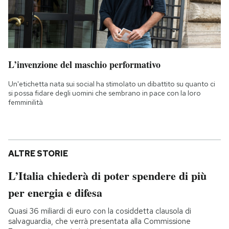
L’invenzione del maschio performativo
Un'etichetta nata sui social ha stimolato un dibattito su quanto ci
si possa fidare degli uomini che sembrano in pace con la loro
femminilità
ALTRE STORIE
L’Italia chiederà di poter spendere di più
per energia e difesa
Quasi 36 miliardi di euro con la cosiddetta clausola di
salvaguardia, che verrà presentata alla Commissione