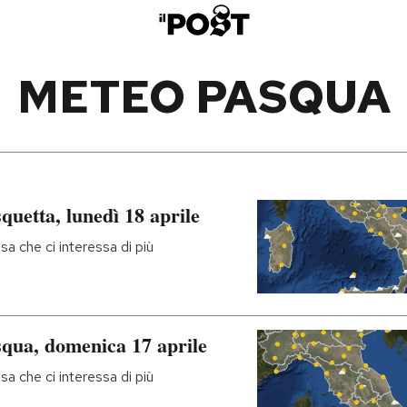
METEO PASQUA
quetta, lunedì 18 aprile
sa che ci interessa di più
squa, domenica 17 aprile
sa che ci interessa di più