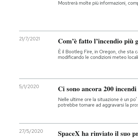
Mostrerà molte più informazioni, compre
21/7/2021
Com’è fatto l’incendio più g
È il Bootleg Fire, in Oregon, che sta
modificando le condizioni meteo local
5/1/2020
Ci sono ancora 200 incendi 
Nelle ultime ore la situazione è un po
potrebbe tornare ad aggravarsi la pr
27/5/2020
SpaceX ha rinviato il suo p